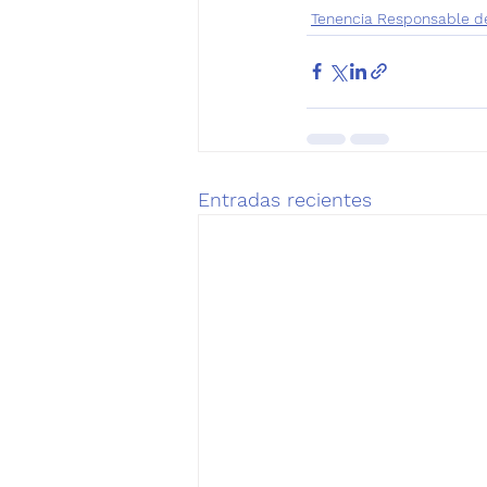
Tenencia Responsable d
Entradas recientes