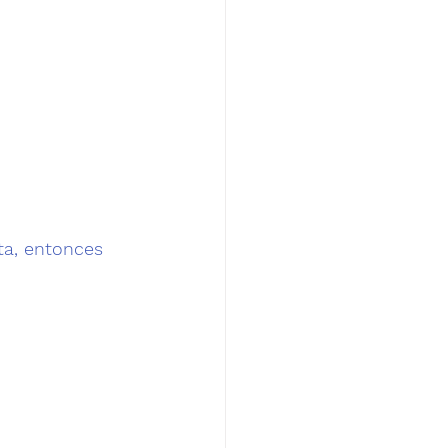
a, entonces 
 