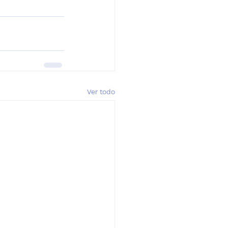
Ver todo