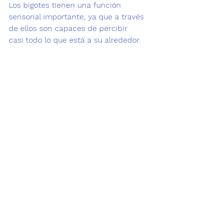
Los bigotes tienen una función 
sensorial importante
, ya que a través 
de ellos son capaces de percibir 
casi todo lo que está a su alrededor.