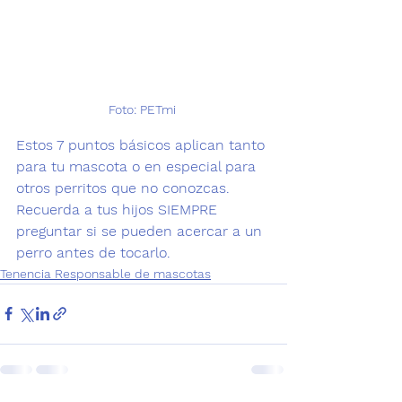
Foto: PETmi 
Estos 7 puntos básicos aplican tanto 
para tu mascota o en especial para 
otros perritos que no conozcas. 
Recuerda a tus hijos SIEMPRE 
preguntar si se pueden acercar a un 
perro antes de tocarlo.
Tenencia Responsable de mascotas