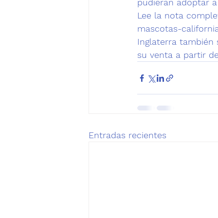
pudieran adoptar a 
Lee la nota comple
mascotas-californi
Inglaterra también
su venta a partir de
Entradas recientes