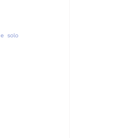
e  solo 