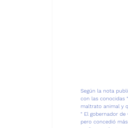
Según la nota publ
con las conocidas 
maltrato animal
 y 
" El gobernador de 
pero concedió más 