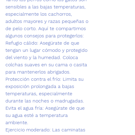
sensibles a las bajas temperaturas, 
especialmente los cachorros, 
adultos mayores y razas pequeñas o 
de pelo corto. Aquí te compartimos 
algunos consejos para protegerlos:
Refugio cálido: 
Asegúrate de que 
tengan un lugar cómodo y protegido 
del viento y la humedad. Coloca 
colchas suaves en su cama o casita 
para mantenerlos abrigados.
Protección contra el frío:
 Limita su 
exposición prolongada a bajas 
temperaturas, especialmente 
durante las noches o madrugadas.
Evita el agua fría: 
Asegúrate de que 
su agua esté a temperatura 
ambiente.
Ejercicio moderado: 
Las caminatas 