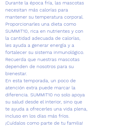
Durante la época fría, las mascotas 
necesitan más calorías para 
mantener su temperatura corporal.
Proporcionarles una dieta como 
SUMMIT10, rica en nutrientes y con 
la cantidad adecuada de calorías, 
les ayuda a generar energía y a 
fortalecer su sistema inmunológico.
Recuerda que nuestras mascotas 
dependen de nosotros para su 
bienestar.
En esta temporada, un poco de 
atención extra puede marcar la 
diferencia. SUMMIT10 no solo apoya 
su salud desde el interior, sino que 
te ayuda a ofrecerles una vida plena, 
incluso en los días más fríos. 
¡Cuídalos como parte de tu familia!