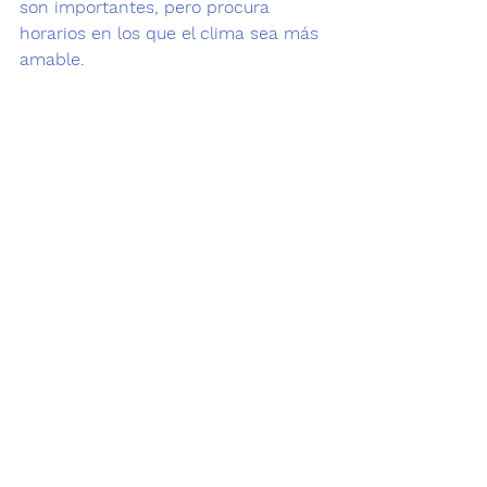
son importantes, pero procura 
horarios en los que el clima sea más 
amable.