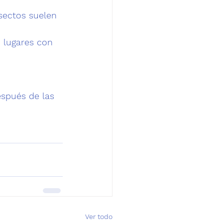
sectos suelen 
 lugares con 
spués de las 
Ver todo