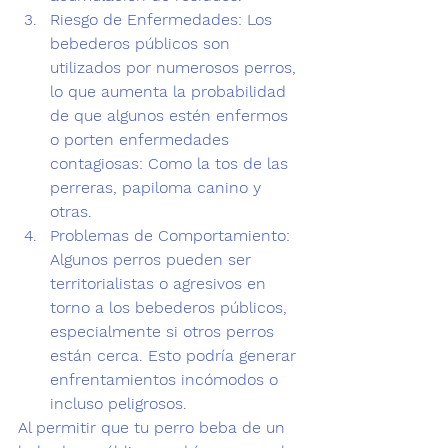
Riesgo de Enfermedades:
 Los 
bebederos públicos son 
utilizados por numerosos perros, 
lo que aumenta la probabilidad 
de que algunos estén enfermos 
o porten 
enfermedades 
contagiosas
: Como la 
tos de las 
perreras
, papiloma canino y 
otras.  
Problemas de Comportamiento:
Algunos perros pueden ser 
territorialistas o 
agresivos 
en 
torno a los bebederos públicos, 
especialmente si otros perros 
están cerca. Esto podría generar 
enfrentamientos incómodos o 
incluso peligrosos.  
Al permitir que tu perro beba de un 