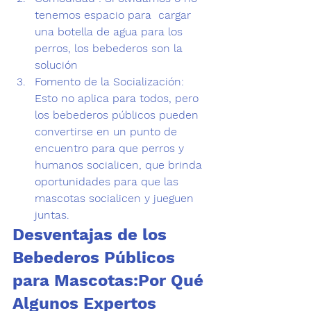
tenemos espacio para  cargar 
una botella de agua para los 
perros, los bebederos son la 
solución
Fomento de la Socialización:
Esto no aplica para todos, pero 
los bebederos públicos pueden 
convertirse en un punto de 
encuentro para que perros y 
humanos 
socialicen
, que brinda 
oportunidades para que las 
mascotas socialicen y jueguen 
juntas. 
Desventajas de los 
Bebederos Públicos 
para Mascotas:
Por Qué 
Algunos Expertos 