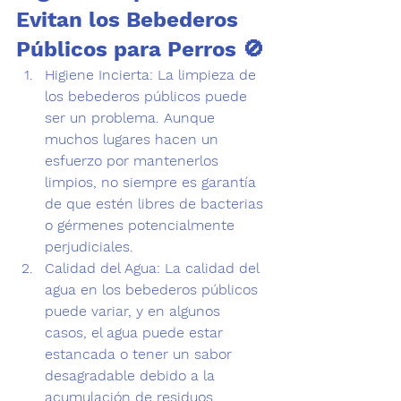
Evitan los Bebederos 
Públicos para Perros 🚫
Higiene Incierta:
 La limpieza de 
los bebederos públicos puede 
ser un problema. Aunque 
muchos lugares hacen un 
esfuerzo por mantenerlos 
limpios, no siempre es garantía 
de que estén libres de bacterias 
o gérmenes potencialmente 
perjudiciales.  
Calidad del Agua:
 La 
calidad del 
agua 
en los bebederos públicos 
puede variar, y en algunos 
casos, el agua puede estar 
estancada o tener un sabor 
desagradable debido a la 
acumulación de residuos.