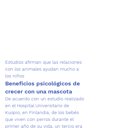
Estudios afirman que las relaciones 
con los animales ayudan mucho a 
los niños
Beneficios psicológicos de 
crecer con una mascota
De acuerdo con un estudio realizado 
en el Hospital Universitario de 
Kuopio, en Finlandia, de los bebés 
que viven con perros durante el 
primer año de su vida, un tercio era 