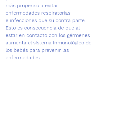
más propenso a evitar 
enfermedades respiratorias 
e infecciones que su contra parte. 
Esto es consecuencia de que 
al 
estar en contacto con los gérmenes 
aumenta el sistema inmunológico
 de 
los bebés para prevenir las 
enfermedades.