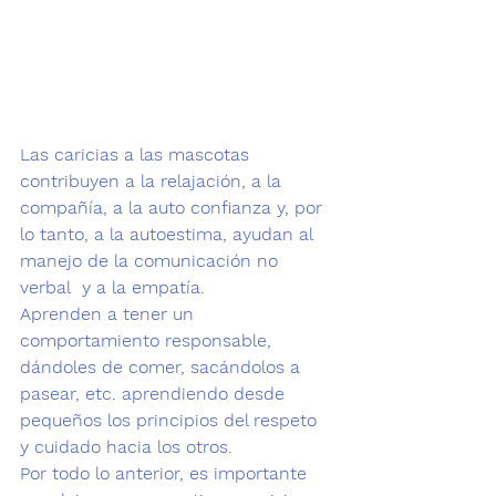
Las caricias a las mascotas 
contribuyen a la relajación, a la 
compañía, a la auto confianza y, por 
lo tanto, a la autoestima, ayudan al 
manejo de la comunicación no 
verbal  y a la empatía.  
Aprenden a tener un 
comportamiento responsable, 
dándoles de comer, sacándolos a 
pasear, etc. aprendiendo desde 
pequeños los principios del respeto 
y cuidado hacia los otros.
Por todo lo anterior, es importante 