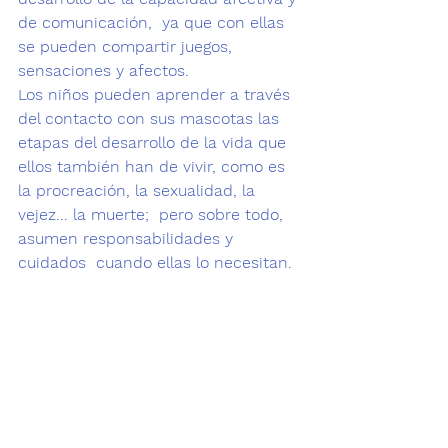
de comunicación
,  ya que con ellas  
se pueden compartir juegos, 
sensaciones y afectos.  
Los niños pueden aprender a través 
del contacto con sus mascotas l
as 
etapas del desarrollo de la vida que 
ellos también han de vivir, como es  
la procreación, la sexualidad, la 
vejez... la muerte;
  pero sobre todo, 
asumen 
responsabilidades y  
cuidados  cuando ellas lo necesitan.