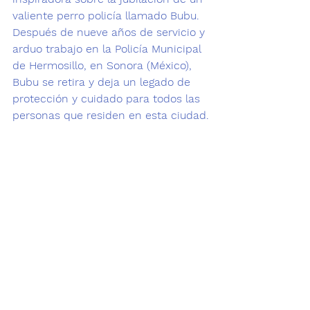
valiente perro policía llamado Bubu. 
Después de 
nueve años de servicio y 
arduo trabajo
 en la Policía Municipal 
de Hermosillo, en Sonora (México), 
Bubu se retira y deja un legado de 
protección y cuidado para todos las 
personas que residen en esta ciudad.