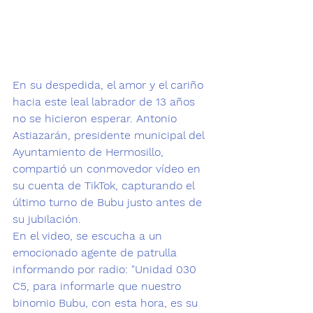
En su despedida, el amor y el cariño 
hacia este 
leal
 labrador
 de 13 años 
no se hicieron esperar. Antonio 
Astiazarán, presidente municipal del 
Ayuntamiento de Hermosillo, 
compartió un conmovedor vídeo en 
su cuenta de TikTok, capturando el 
último turno de Bubu justo antes de 
su jubilación.
En el video, se escucha a un 
emocionado agente de patrulla 
informando por radio: "Unidad 030 
C5, para informarle que nuestro 
binomio Bubu, con esta hora, es su 