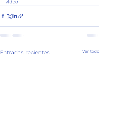
video
Ver todo
Entradas recientes