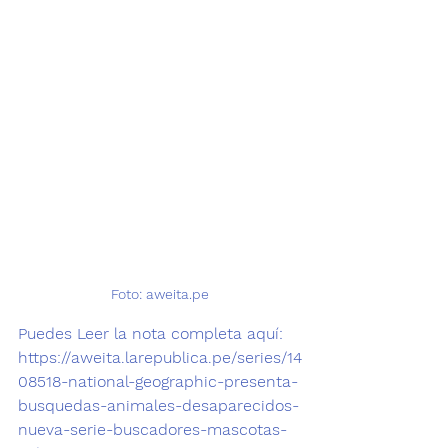
Foto: aweita.pe
Puedes Leer la nota completa aquí: 
https://aweita.larepublica.pe/series/14
08518-national-geographic-presenta-
busquedas-animales-desaparecidos-
nueva-serie-buscadores-mascotas-