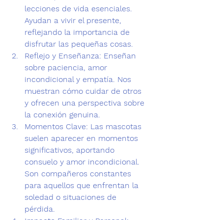
lecciones de vida esenciales. 
Ayudan a vivir el presente, 
reflejando la importancia de 
disfrutar las pequeñas cosas.
Reflejo y Enseñanza:
 Enseñan 
sobre paciencia, amor 
incondicional y empatía. Nos 
muestran cómo cuidar de otros 
y ofrecen una perspectiva sobre 
la conexión genuina.
Momentos Clave:
 Las mascotas 
suelen aparecer en momentos 
significativos, aportando 
consuelo y amor incondicional. 
Son compañeros constantes 
para aquellos que enfrentan la 
soledad o situaciones de 
pérdida.