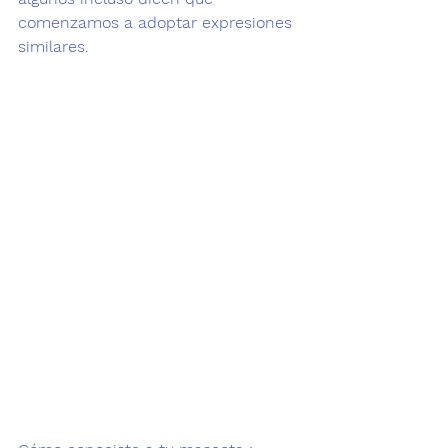
comenzamos a adoptar expresiones 
similares.