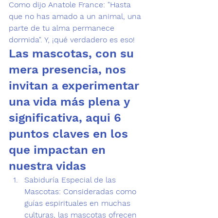
Como dijo Anatole France: "Hasta 
que no has amado a un animal, una 
parte de tu alma permanece 
dormida". Y, ¡qué verdadero es eso!
Las mascotas, con su 
mera presencia, nos 
invitan a experimentar 
una vida más plena y 
significativa, aqui 6 
puntos claves en los 
que impactan en 
nuestra vidas
Sabiduría Especial de las 
Mascotas:
 Consideradas como 
guías espirituales en muchas 
culturas, las mascotas ofrecen 