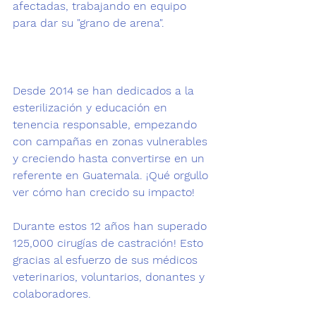
afectadas, trabajando en equipo 
para dar su "grano de arena". 
Desde 2014 se han dedicados a la 
esterilización y educación en 
tenencia responsable, empezando 
con campañas en zonas vulnerables 
y creciendo hasta convertirse en un 
referente en Guatemala. ¡Qué orgullo 
ver cómo han crecido su impacto!
Durante estos 12 años han superado 
125,000 cirugías de castración! Esto 
gracias al esfuerzo de sus médicos 
veterinarios, voluntarios, donantes y 
colaboradores.