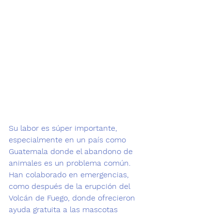
Su labor es súper importante, 
especialmente en un país como 
Guatemala donde el abandono de 
animales es un problema común. 
Han colaborado en emergencias, 
como después de la erupción del 
Volcán de Fuego, donde ofrecieron 
ayuda gratuita a las mascotas 