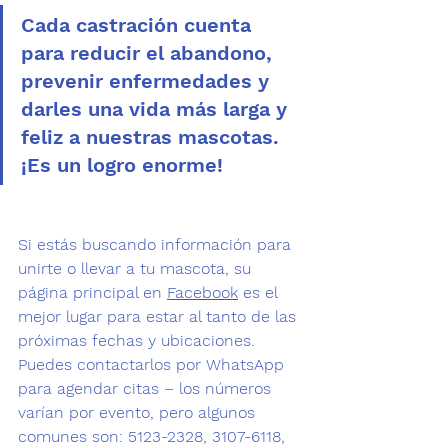
Cada castración cuenta 
para reducir el abandono, 
prevenir enfermedades y 
darles una vida más larga y 
feliz a nuestras mascotas. 
¡Es un logro enorme!
Si estás buscando información para 
unirte o llevar a tu mascota, su 
página principal en 
Facebook
 es el 
mejor lugar para estar al tanto de las 
próximas fechas y ubicaciones. 
Puedes contactarlos por WhatsApp 
para agendar citas – los números 
varían por evento, pero algunos 
comunes son: 5123-2328, 3107-6118, 