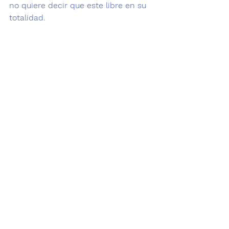
no quiere decir que este libre en su 
totalidad. 