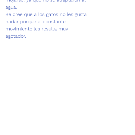
agua. 
Se cree que a los gatos no les gusta 
nadar porque el constante 
movimiento les resulta muy 
agotador. 