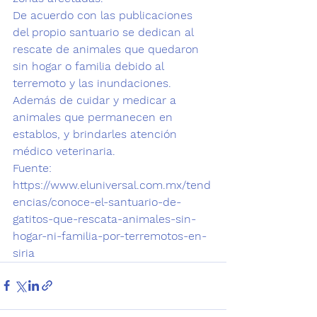
De acuerdo con las publicaciones 
del propio santuario se dedican al 
rescate de animales que quedaron 
sin hogar o familia debido al 
terremoto y las inundaciones.
Además de cuidar y medicar a 
animales que permanecen en 
establos, y brindarles atención 
médico veterinaria. 
Fuente:  
https://www.eluniversal.com.mx/tend
encias/conoce-el-santuario-de-
gatitos-que-rescata-animales-sin-
hogar-ni-familia-por-terremotos-en-
siria