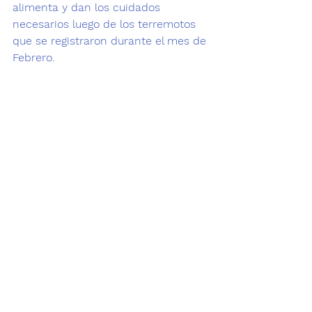
alimenta y dan los cuidados 
necesarios luego de los terremotos 
que se registraron durante el mes de 
Febrero.