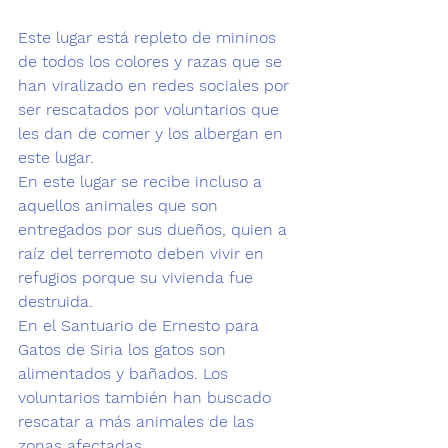
Este lugar está repleto de mininos 
de todos los colores y razas que se 
han viralizado en redes sociales por 
ser rescatados por voluntarios que 
les dan de comer y los albergan en 
este lugar.
En este lugar se recibe incluso a 
aquellos animales que son 
entregados por sus dueños, quien a 
raíz del terremoto deben vivir en 
refugios porque su vivienda fue 
destruida.
En el
 Santuario de Ernesto para 
Gatos de Siria 
los gatos son 
alimentados y bañados. Los 
voluntarios también han buscado 
rescatar a más animales de las 
zonas afectadas.