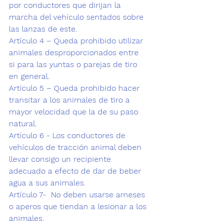
por conductores que dirijan la 
marcha del vehículo sentados sobre  
las lanzas de este.
Artículo 4 – Queda prohibido utilizar 
animales desproporcionados entre 
si para las yuntas o parejas de tiro 
en general.
Artículo 5 – Queda prohibido hacer 
transitar a los animales de tiro a 
mayor velocidad que la de su paso 
natural.
Artículo 6 - Los conductores de 
vehículos de tracción animal deben 
llevar consigo un recipiente 
adecuado a efecto de dar de beber 
agua a sus animales.
Artículo 7-  No deben usarse arneses 
o aperos que tiendan a lesionar a los 
animales.