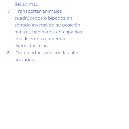
del animal.
 Transportar animales 
cuadrúpedos o bípedos en 
sentido inverso de su posición 
natural, hacinarlos en espacios 
insuficientes o tenerlos 
expuestos al sol
 Transportar aves con las alas 
cruzadas