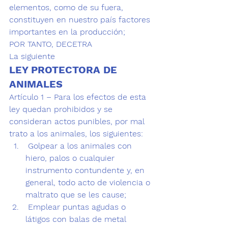
elementos, como de su fuera, 
constituyen en nuestro país factores 
importantes en la producción;
POR TANTO, DECETRA
La siguiente
LEY PROTECTORA DE 
ANIMALES
Artículo 1 – Para los efectos de esta 
ley quedan prohibidos y se 
consideran actos punibles, por mal 
trato a los animales, los siguientes:
 Golpear a los animales con 
hiero, palos o cualquier 
instrumento contundente y, en 
general, todo acto de violencia o 
maltrato que se les cause;
 Emplear puntas agudas o 
látigos con balas de metal 