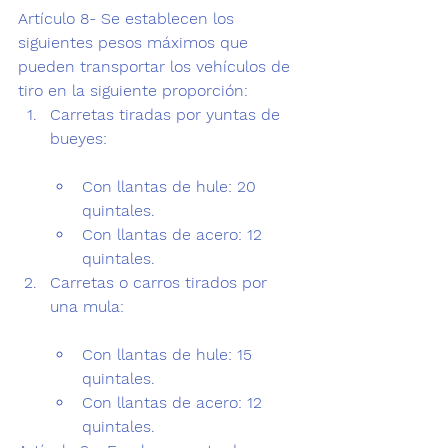
Artículo 8- Se establecen los 
siguientes pesos máximos que 
pueden transportar los vehículos de 
tiro en la siguiente proporción:
Carretas tiradas por yuntas de 
Con llantas de hule: 20 
quintales.
Con llantas de acero: 12 
quintales.
Carretas o carros tirados por 
Con llantas de hule: 15 
quintales.
Con llantas de acero: 12 
quintales.