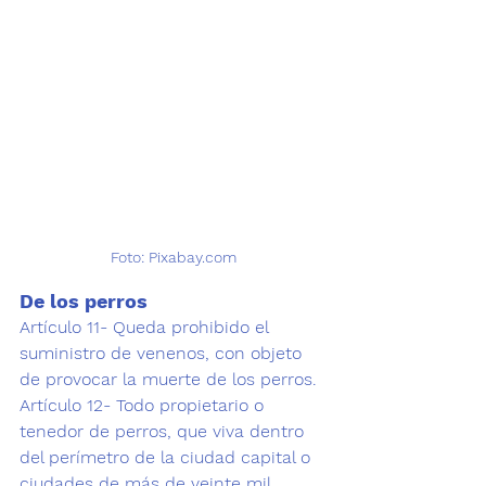
Foto: Pixabay.com
De los perros
Artículo 11- 
Queda prohibido el 
suministro de venenos, con objeto 
de provocar la muerte de los perros.
Artículo 12- Todo propietario o 
tenedor de perros, que viva dentro 
del perímetro de la ciudad capital o 
ciudades de más de veinte mil 