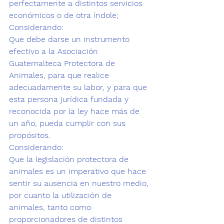
perfectamente a distintos servicios 
económicos o de otra índole;
Considerando:
Que debe darse un instrumento 
efectivo a la Asociación 
Guatemalteca Protectora de 
Animales, para que realice 
adecuadamente su labor, y para que 
esta persona jurídica fundada y 
reconocida por la ley hace más de 
un año, pueda cumplir con sus 
propósitos.
Considerando:
Que la legislación protectora de 
animales es un imperativo que hace 
sentir su ausencia en nuestro medio, 
por cuanto la utilización de 
animales, tanto como 
proporcionadores de distintos 