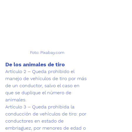
Foto: Pixabay.com
De los animales de tiro
Artículo 2 – Queda prohibido el 
manejo de vehículos de tiro por más 
de un conductor, salvo el caso en 
que se duplique el número de 
animales.
Artículo 3 – Queda prohibida la 
conducción de vehículos de tiro: por 
conductores en estado de 
embriaguez, por menores de edad o 