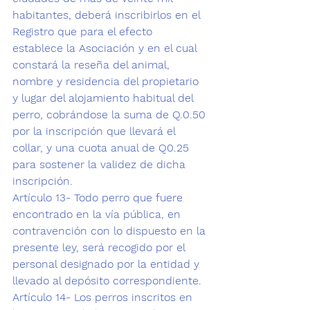
habitantes, deberá inscribirlos en el 
Registro que para el efecto 
establece la Asociación y en el cual 
constará la reseña del animal, 
nombre y residencia del propietario 
y lugar del alojamiento habitual del 
perro, cobrándose la suma de Q.0.50 
por la inscripción que llevará el 
collar, y una cuota anual de Q0.25 
para sostener la validez de dicha 
inscripción.
Artículo 13- Todo perro que fuere 
encontrado en la vía pública, en 
contravención con lo dispuesto en la 
presente ley, será recogido por el 
personal designado por la entidad y 
llevado al depósito correspondiente.
Artículo 14- Los perros inscritos en 