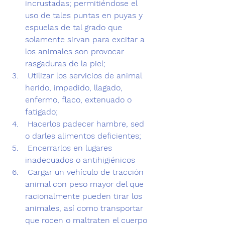
incrustadas; permitiéndose el 
uso de tales puntas en puyas y 
espuelas de tal grado que 
solamente sirvan para excitar a 
los animales son provocar 
rasgaduras de la piel;
 Utilizar los servicios de animal 
herido, impedido, llagado, 
enfermo, flaco, extenuado o 
fatigado;
 Hacerlos padecer hambre, sed 
o darles alimentos deficientes;
 Encerrarlos en lugares 
inadecuados o antihigiénicos
 Cargar un vehículo de tracción 
animal con peso mayor del que 
racionalmente pueden tirar los 
animales, así como transportar 
que rocen o maltraten el cuerpo 