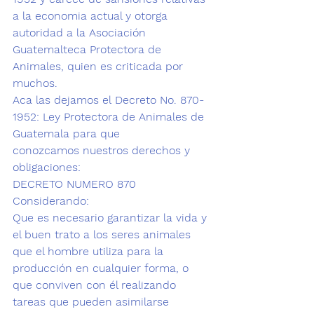
a la economia actual y otorga 
autoridad a la 
Asociación 
Guatemalteca Protectora de 
Animales, quien es criticada por 
muchos
.
Aca las dejamos el Decreto No. 870-
1952: Ley Protectora de Animales de 
Guatemala para que 
conozcamos nuestros derechos y 
obligaciones:
DECRETO NUMERO 870
Considerando:
Que es necesario garantizar la vida y 
el buen trato a los seres animales 
que el hombre utiliza para la 
producción en cualquier forma, o 
que conviven con él realizando 
tareas que pueden asimilarse 