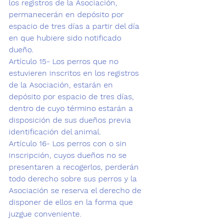
los registros de la Asociación, 
permanecerán en depósito por 
espacio de tres días a partir del día 
en que hubiere sido notificado 
dueño.
Artículo 15- Los perros que no 
estuvieren inscritos en los registros 
de la Asociación, estarán en 
depósito por espacio de tres días, 
dentro de cuyo término estarán a 
disposición de sus dueños previa 
identificación del animal.
Artículo 16- Los perros con o sin 
inscripción, cuyos dueños no se 
presentaren a recogerlos, perderán 
todo derecho sobre sus perros y la 
Asociación se reserva el derecho de 
disponer de ellos en la forma que 
juzgue conveniente.