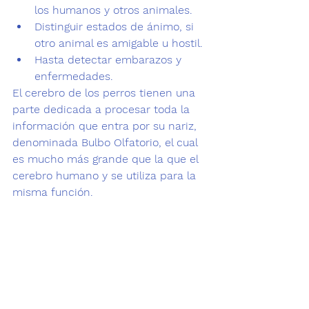
los humanos y otros animales.
Distinguir estados de ánimo, si 
otro animal es amigable u hostil.
Hasta detectar embarazos y 
enfermedades.
El cerebro de los perros tienen una 
parte dedicada a procesar toda la 
información que entra por su nariz, 
denominada 
Bulbo Olfatorio
, el cual 
es mucho más grande que la que el 
cerebro humano y se utiliza para la 
misma función.