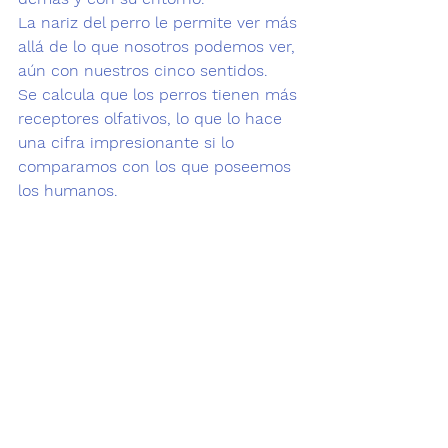
La nariz del perro le permite ver más 
allá de lo que nosotros podemos ver, 
aún con nuestros cinco sentidos.
Se calcula que los perros tienen más 
receptores olfativos, lo que lo hace 
una cifra impresionante si lo 
comparamos con los que poseemos 
los humanos.