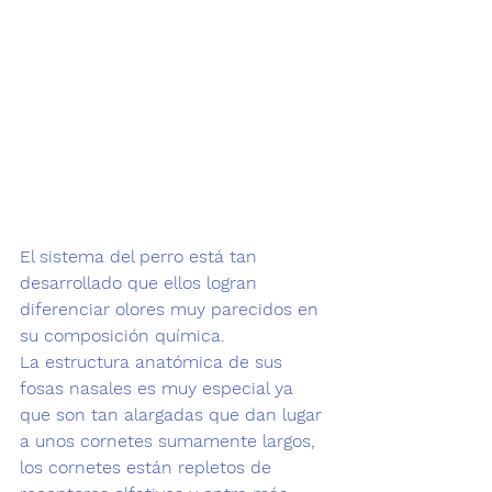
El sistema del perro está tan 
desarrollado que ellos logran 
diferenciar olores muy parecidos en 
su composición química.
La estructura anatómica de sus 
fosas nasales es muy especial ya 
que son tan alargadas que dan lugar 
a unos cornetes sumamente largos, 
los cornetes están repletos de 