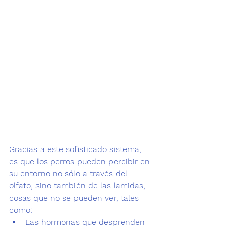
Gracias a este sofisticado sistema, 
es que los perros pueden percibir en 
su entorno no sólo a través del 
olfato, sino también de las lamidas, 
cosas que no se pueden ver, tales 
como:
Las hormonas que desprenden 