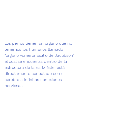
Los perros tienen un órgano que no 
tenemos los humanos llamado 
“órgano vomeronasal o de Jacobson”
el cual se encuentra dentro de la 
estructura de la nariz éste, está 
directamente conectado con el 
cerebro a infinitas conexiones 
nerviosas.