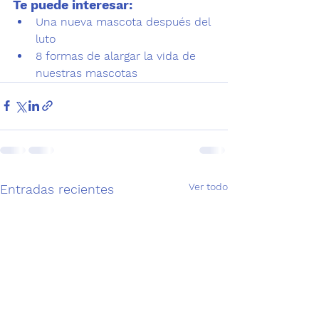
Te puede interesar:
Una nueva mascota después del 
luto
8 formas de alargar la vida de 
nuestras mascotas
Ver todo
Entradas recientes