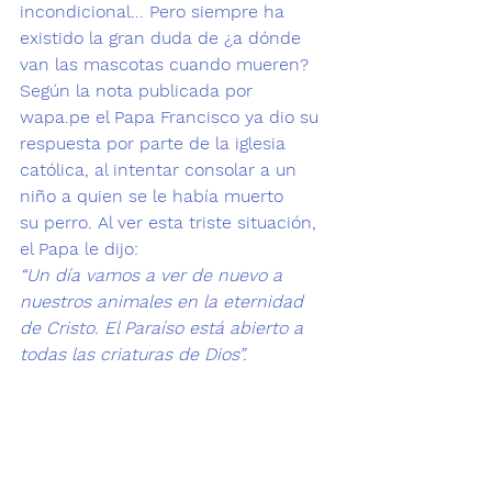
incondicional
... Pero siempre ha 
existido la gran duda de 
¿a dónde 
van las mascotas cuando mueren?
Según la nota publicada por 
wapa.pe
 el Papa Francisco ya dio su 
respuesta por parte de la iglesia 
católica, al intentar consolar a un 
niño a quien se le había muerto 
su perro. Al ver esta triste situación, 
el Papa le dijo:
“Un día vamos a ver de nuevo a 
nuestros animales en la eternidad 
de Cristo. El Paraíso está abierto a 
todas las criaturas de Dios”.