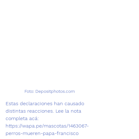
Foto: Depositphotos.com
Estas declaraciones han causado 
distintas reacciones. Lee la nota 
completa acá: 
https://wapa.pe/mascotas/1463067-
perros-mueren-papa-francisco