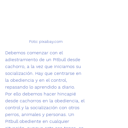
Foto: pixabay.com
Debemos comenzar con el 
adiestramiento de un Pitbull desde 
cachorro, a la vez que iniciamos su 
socialización. Hay que 
centrarse en 
la obediencia
 y en el control, 
repasando lo aprendido a diario.
Por ello debemos hacer hincapié 
desde cachorros en la obediencia, el 
control y la 
socialización con otros 
perros
, animales y personas. Un 
Pitbull obediente en cualquier 