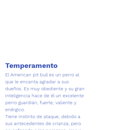
Temperamento
El American pit bull es un perro al 
que le encanta agradar a sus 
dueños. Es muy obediente y su gran 
inteligencia hace de él un excelente 
perro guardián
, fuerte, valiente y 
enérgico. 
Tiene instinto de ataque, debido a 
sus antecedentes de crianza, pero 