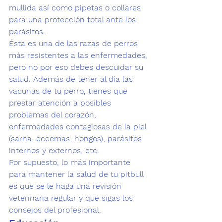
mullida así como pipetas o collares 
para una protección total ante los 
parásitos.
Ésta es una de las razas de perros 
más resistentes a las 
enfermedades
, 
pero no por eso debes descuidar su 
salud. Además de tener al día las 
vacunas de tu perro, tienes que 
prestar atención a posibles 
problemas del corazón, 
enfermedades contagiosas de la piel 
(sarna, eccemas, hongos), parásitos 
internos y externos, etc. 
Por supuesto, lo más importante 
para mantener la salud de tu pitbull 
es que se le haga 
una revisión 
veterinaria regular
 y que sigas los 
consejos del profesional.