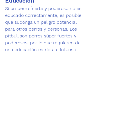
Educación
Si un perro fuerte y poderoso no es 
educado correctamente, es posible 
que suponga un peligro potencial 
para otros perros y personas. Los 
pitbull son perros
 súper fuertes y 
poderosos
, por lo que requieren de 
una educación estricta e intensa.