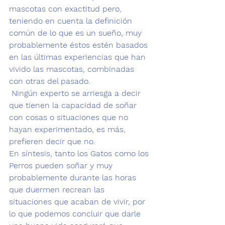
mascotas con exactitud pero, 
teniendo en cuenta la definición 
común de lo que es un sueño, muy 
probablemente éstos estén basados 
en las últimas experiencias que han 
vivido las mascotas, combinadas 
con otras del pasado.
 Ningún experto se arriesga a decir 
que tienen la capacidad de soñar 
con cosas o situaciones que no 
hayan experimentado, es más, 
prefieren decir que no.
En síntesis, tanto los Gatos como los 
Perros pueden soñar y muy 
probablemente durante las horas 
que duermen recrean las 
situaciones que acaban de vivir, por 
lo que podemos concluir que darle 