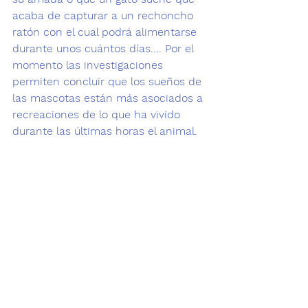
acaba de capturar a un rechoncho 
ratón con el cual podrá alimentarse 
durante unos cuántos días.... Por el 
momento las investigaciones 
permiten concluir que los sueños de 
las mascotas están más asociados a 
recreaciones de lo que ha vivido 
durante las últimas horas el animal.