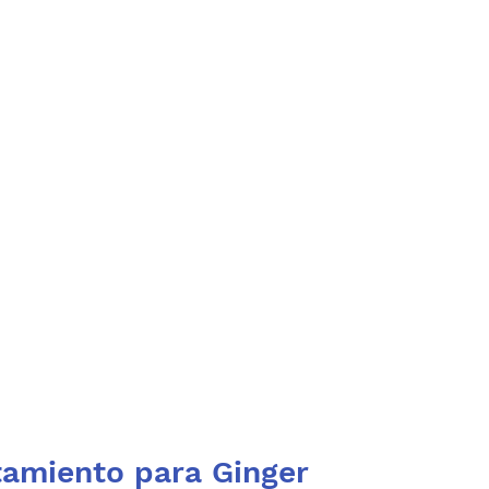
tamiento para Ginger