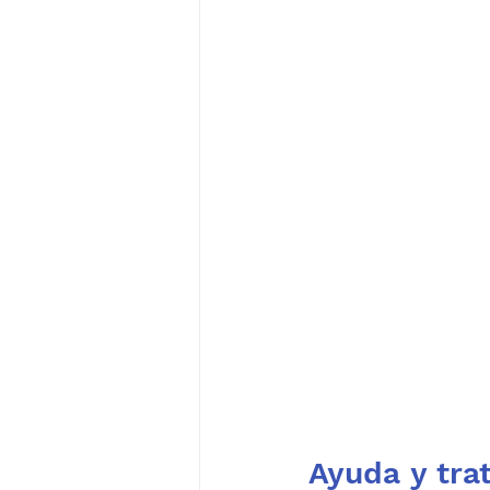
Ayuda y tra