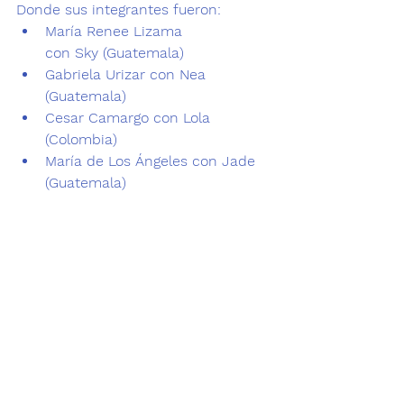
Donde sus integrantes fueron: 
María Renee Lizama 
con 
Sky 
(Guatemala)
Gabriela Urizar con Nea 
(Guatemala)
Cesar Camargo con Lola 
(Colombia)
María de Los Ángeles con Jade 
(Guatemala)