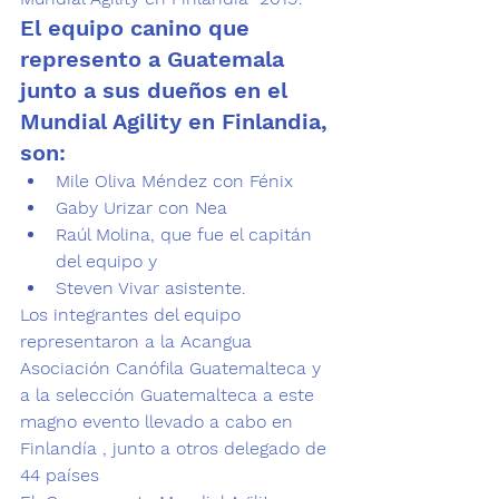
El equipo canino que 
represento a Guatemala 
junto a sus dueños en el 
Mundial Agility en Finlandia, 
son:
Mile Oliva Méndez con Fénix 
Gaby Urizar con Nea
Raúl Molina, que fue el capitán 
del equipo y 
Steven Vivar asistente. 
Los integrantes del equipo 
representaron a la
 Acangua 
Asociación Canófila Guatemalteca
 y 
a la selección Guatemalteca a este 
magno evento llevado a cabo en 
Finlandía , junto a otros delegado de 
44 países