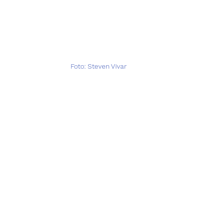
 Foto: Steven Vivar  