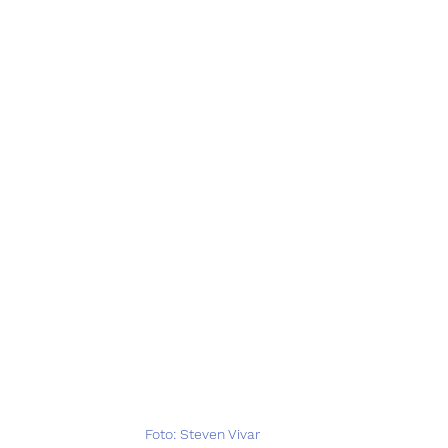
 Foto: Steven Vivar  