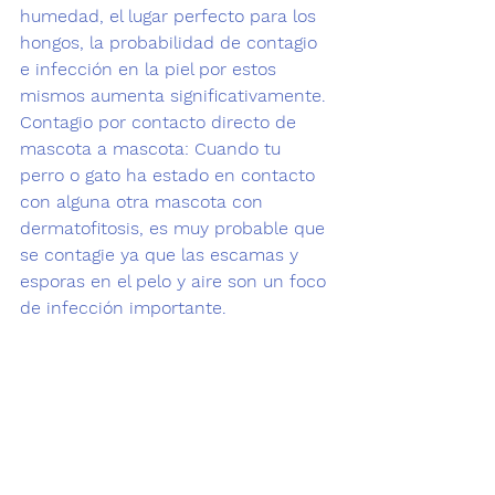
humedad, el lugar perfecto para los 
hongos, la probabilidad de contagio 
e infección en la piel por estos 
mismos aumenta significativamente.
Contagio por contacto directo de 
mascota a mascota
: Cuando tu 
perro o gato ha estado en contacto 
con alguna otra mascota con 
dermatofitosis, es muy probable que 
se contagie ya que las escamas y 
esporas en el pelo y aire son un foco 
de infección importante.