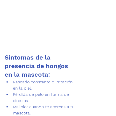
Síntomas de la 
presencia de hongos 
en la mascota:
Rascado constante e irritación 
en la piel.
Pérdida de pelo
 en forma de 
círculos.
Mal olor
 cuando te acercas a tu 
mascota.