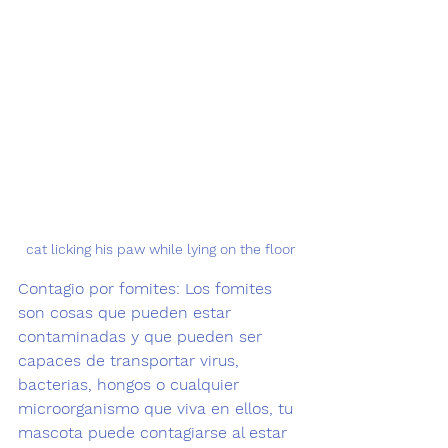
cat licking his paw while lying on the floor
Contagio por fomites
: Los fomites 
son cosas que pueden estar 
contaminadas y que pueden ser 
capaces de transportar virus, 
bacterias, hongos o cualquier 
microorganismo que viva en ellos, tu 
mascota puede contagiarse al estar 