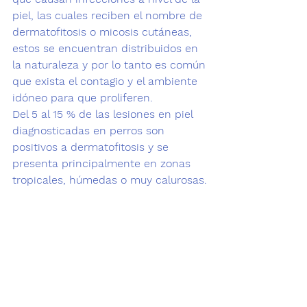
piel, las cuales reciben el nombre de 
dermatofitosis o micosis cutáneas, 
estos se encuentran distribuidos en 
la naturaleza y por lo tanto es común

que exista el contagio y el ambiente 
idóneo para que proliferen.
Del 
5 al 15 %
 de las lesiones en piel 
diagnosticadas en perros son 
positivos a dermatofitosis y se 
presenta principalmente en zonas 
tropicales, húmedas o muy calurosas.