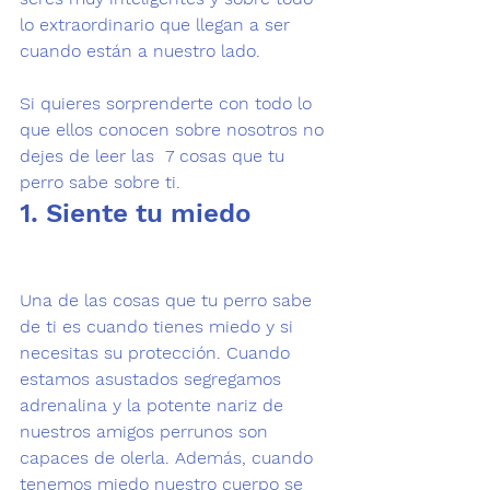
lo extraordinario que llegan 
a ser 
cuando están a nuestro lado
.

Si quieres sorprenderte con todo lo 
que ellos conocen sobre nosotros no 
dejes de leer las  
7 cosas que tu 
perro sabe sobre ti.
1. Siente tu miedo
Una de las cosas que tu perro sabe 
de ti es cuando tienes 
miedo y si 
necesitas su protección.
 Cuando 
estamos asustados segregamos 
adrenalina y la potente nariz de 
nuestros amigos perrunos son 
capaces de olerla. Además, cuando 
tenemos miedo nuestro cuerpo se 