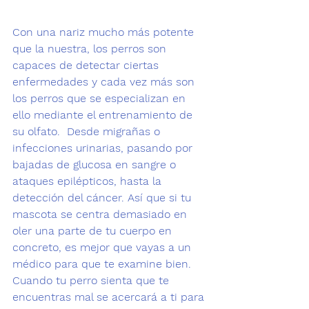
Con una nariz mucho más potente 
que la nuestra, los perros son 
capaces de 
detectar ciertas 
enfermedades
 y cada vez más son 
los perros que se especializan en 
ello mediante el entrenamiento de 
su olfato.  Desde migrañas o 
infecciones urinarias, pasando por 
bajadas de glucosa en sangre o 
ataques epilépticos, hasta la 
detección del 
cáncer
. Así que si tu 
mascota se centra demasiado en 
oler una parte de tu cuerpo en 
concreto, es mejor que vayas a un 
médico para que te examine bien. 
Cuando tu perro sienta que te 
encuentras mal se acercará a ti para 