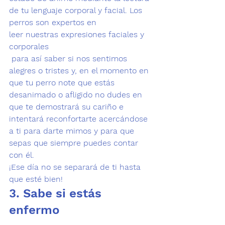
de tu lenguaje corporal y facial. Los 
perros son expertos en 
leer nuestras expresiones faciales y 
corporales
 para así saber si nos sentimos 
alegres o tristes y, en el momento en 
que tu perro note que estás 
desanimado o afligido no dudes en 
que te demostrará su cariño e 
intentará reconfortarte acercándose 
a ti para darte mimos y para que 
sepas que siempre puedes contar 
con él. 
¡Ese día no se separará de ti hasta 
que esté bien!
3. Sabe si estás 
enfermo