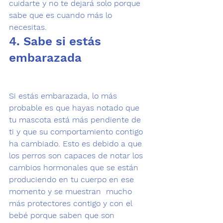
cuidarte y no te dejará solo porque 
sabe que es cuando más lo 
necesitas.
4. Sabe si estás 
embarazada
Si estás embarazada, lo más 
probable es que hayas notado que 
tu mascota está más pendiente de 
ti y que su comportamiento contigo 
ha cambiado. Esto es debido a que 
los perros son capaces de 
notar los 
cambios hormonales
 que se están 
produciendo en tu cuerpo en ese 
momento y se muestran  mucho 
más protectores contigo y con el 
bebé porque saben que son 