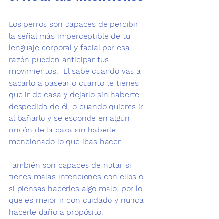
Los perros son capaces de percibir 
la señal más imperceptible de tu 
lenguaje corporal y facial por esa 
razón pueden anticipar tus 
movimientos.  Él sabe cuando vas a 
sacarlo a 
pasear 
o cuanto te tienes 
que ir de casa y dejarlo sin haberte 
despedido de él, o cuando quieres ir 
al bañarlo y se esconde en algún 
rincón de la casa sin haberle 
mencionado lo que ibas hacer.

También son capaces de notar si 
tienes malas intenciones con ellos o 
si piensas hacerles algo malo, por lo 
que es mejor ir con cuidado y nunca 
hacerle daño a propósito.
