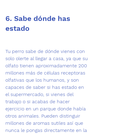
6. Sabe dónde has 
estado
Tu perro sabe de dónde vienes con 
solo olerte al llegar a casa, ya que su 
olfato 
tienen aproximadamente 200 
millones más de células receptoras 
olfativas que los humanos, y son 
capaces de saber si has estado en 
el supermercado, si vienes del 
trabajo o si acabas de hacer 
ejercicio en un parque donde había 
otros animales. Pueden distinguir 
millones de aromas sutiles así que 
nunca le pongas directamente en la 