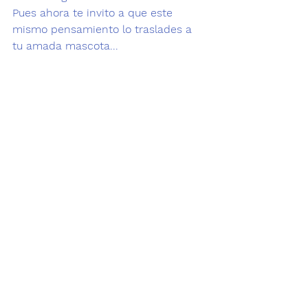
Pues ahora te invito a que este 
mismo pensamiento lo traslades a 
tu amada mascota...