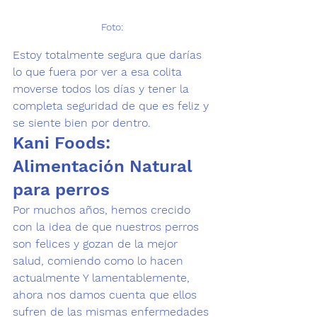
Foto: 
Estoy totalmente segura que darías 
lo que fuera por ver a esa 
colita 
moverse
 todos los días y tener la 
completa seguridad de que es feliz y 
se siente bien por dentro.
Kani Foods: 
Alimentación Natural 
para perros
Por muchos años, hemos crecido 
con la idea de que nuestros
 perros 
son felices 
y gozan de la mejor 
salud, comiendo como lo hacen 
actualmente Y lamentablemente, 
ahora nos damos cuenta que ellos 
sufren de las mismas enfermedades 