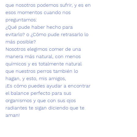
que nosotros podemos sufrir, y es en 
esos momentos cuando nos 
preguntamos:
¿Qué pude haber hecho para 
evitarlo? o ¿Cómo pude retrasarlo lo 
más posible?
Nosotros elegimos comer de una 
manera más natural, con menos 
químicos y es totalmente natural 
que nuestros perros también lo 
hagan, y esto, mis amigos,
¡Es cómo puedes ayudar a encontrar 
el balance perfecto para sus 
organismos y que con sus ojos 
radiantes te sigan diciendo que te 
aman!