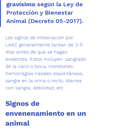
gravísimo
 según la Ley de 
Protección y Bienestar 
Animal (Decreto 05-2017). 
Los signos de intoxicación por 
LAAC
 generalmente tardan de 3-5 
días antes de que se hagan 
evidentes. Estos incluyen: sangrado 
de la nariz o boca, moretones, 
hemorragias nasales espontáneas, 
sangre en la orina o recto, diarrea 
con sangre, debilidad, etc.
Signos de 
envenenamiento en un 
animal