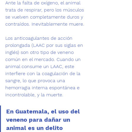
Ante la falta de oxígeno, el animal 
trata de respirar, pero los músculos 
se vuelven completamente duros y 
contraídos. Inevitablemente muere.
Los anticoagulantes de acción 
prolongada (LAAC por sus siglas en 
inglés) son otro tipo de veneno 
común en el mercado. Cuando un 
animal consume un LAAC, este 
interfiere con la coagulación de la 
sangre, lo que provoca una 
hemorragia interna espontánea e 
incontrolable, y la muerte.
En Guatemala, el uso del 
veneno para dañar un 
animal es un delito 