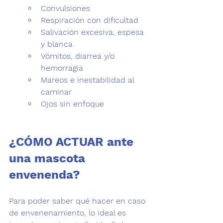
Convulsiones
Respiración con dificultad 
Salivación excesiva, espesa 
y blanca
Vómitos, diarrea y/o 
hemorragia
Mareos e inestabilidad al 
caminar
Ojos sin enfoque
¿CÓMO ACTUAR ante 
una mascota 
envenenda?
Para poder saber qué hacer en caso 
de envenenamiento, lo ideal es 