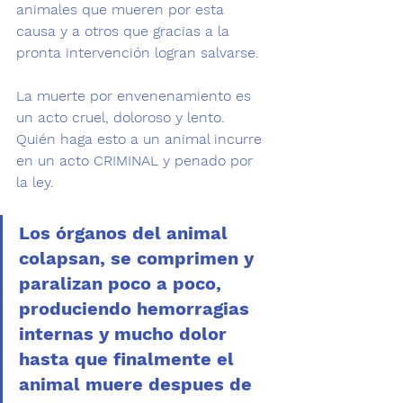
animales que mueren por esta 
causa y a otros que gracias a la 
pronta intervención logran salvarse.
La muerte por envenenamiento es 
un acto cruel, doloroso y lento. 
Quién haga esto a un animal incurre 
en un acto CRIMINAL y penado por 
la ley. 
Los órganos del animal 
colapsan, se comprimen y 
paralizan poco a poco, 
produciendo hemorragias 
internas y mucho dolor 
hasta que finalmente el 
animal muere despues de 