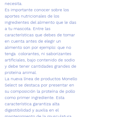
necesita. 
Es importante conocer sobre los 
aportes nutricionales de los 
ingredientes del alimento que le das 
a tu mascota. Entre las 
características que debes de tomar 
en cuenta antes de elegir un 
alimento son por ejemplo: que no 
tenga  colorantes, ni saborizantes 
artificiales, bajo contenido de sodio 
y debe tener cantidades grandes de 
proteína animal. 
La nueva línea de productos Monello 
Select se destaca por presentar en 
su composición la proteína de pollo 
como primer ingrediente. Esta 
característica garantiza alta 
digestibilidad y auxilia en el 
mantenimiento de la musculatura. 