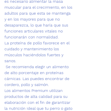
es necesario alimentar la masa 
muscular para el crecimiento, en los 
adultos para que esta se mantenga 
y en los mayores para que no 
desaparezca, lo que haría que sus 
funciones articulares vitales no 
funcionarán con normalidad.
La proteína de pollo favorece en el 
cuidado y mantenimiento los 
músculos haciéndolos fuertes y 
sanos.
 Se recomienda elegir un alimento 
de alto porcentaje en proteínas 
cárnicas. Las puedes encontrar de 
cordero, pollo y 
salmón.
Los alimentos Premium utilizan 
productos de alta calidad para su 
elaboración con el fin de garantizar 
la nutrición ideal que tu perro o gato 