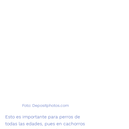
Foto: Depositphotos.com 
Esto es importante para perros de 
todas las edades, pues en 
cachorros 