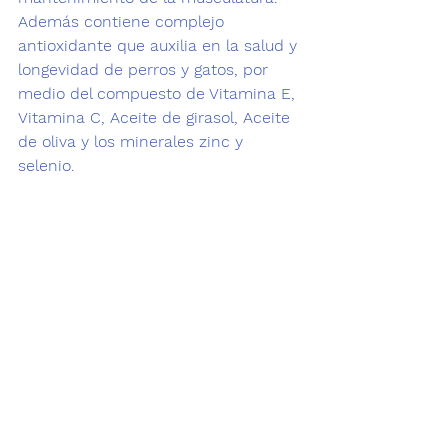
Además contiene complejo 
antioxidante que auxilia en la salud y 
longevidad de perros y gatos, por 
medio del compuesto de Vitamina E, 
Vitamina C, Aceite de girasol, Aceite 
de oliva y los minerales zinc y 
selenio. 