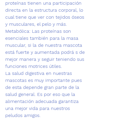
proteínas tienen una participación 
directa en la estructura corporal, lo 
cual tiene que ver con 
tejidos óseos
y musculares, 
el pelo
 y más. 
Metabólica: 
Las proteínas son 
esenciales también para la masa 
muscular, si la de nuestra mascota 
está fuerte y aumentada podrá s de 
mejor manera y seguir teniendo sus 
funciones motrices útiles.
La salud digestiva en nuestras 
mascotas es muy importante pues 
de esta depende gran parte de la 
salud general. Es por eso que la 
alimentación adecuada
 garantiza 
una mejor vida para nuestros 
peludos amigos. 