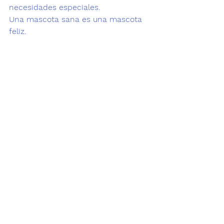
necesidades especiales.
Una mascota sana es una mascota 
feliz.