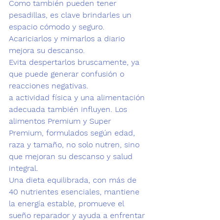
Como también pueden tener 
pesadillas, es clave brindarles un 
espacio cómodo y seguro. 
Acariciarlos y mimarlos a diario 
mejora su descanso.
Evita despertarlos bruscamente, ya 
que puede generar confusión o 
reacciones negativas.
a actividad física y una alimentación 
adecuada también influyen. 
Los 
alimentos Premium y Super 
Premium,
 formulados según edad, 
raza y tamaño, no solo nutren, sino 
que mejoran su descanso y salud 
integral.
Una dieta equilibrada, con más de 
40 nutrientes esenciales, mantiene 
la energía estable, promueve el 
sueño reparador y ayuda a enfrentar 