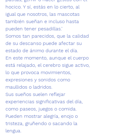
hocico. Y sí, estás en lo cierto, al 
igual que nosotros, las mascotas 
también sueñan e incluso hasta 
pueden tener pesadillas.’
Somos tan parecidos, que la calidad 
de su descanso puede afectar su 
estado de ánimo durante el día.
En este momento, aunque el cuerpo 
está relajado, el cerebro sigue activo, 
lo que provoca movimientos, 
expresiones y sonidos como 
maullidos o ladridos.
Sus 
sueños suelen reflejar 
experiencias significativas del día, 
como paseos, juegos o comida. 
Pueden mostrar alegría, enojo o 
tristeza, gruñendo o sacando la 
lengua.