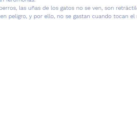
perros, las uñas de los gatos no se ven, son retráctil
n peligro, y por ello, no se gastan cuando tocan el 