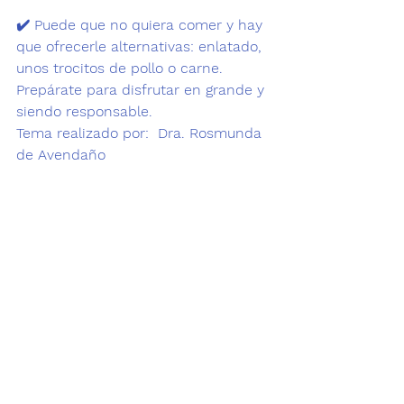
✔️ Puede que no quiera comer y hay 
que ofrecerle alternativas: enlatado, 
unos trocitos de pollo o carne. 
Prepárate para disfrutar en grande y 
siendo responsable.
Tema realizado por:  Dra. Rosmunda 
de Avendaño