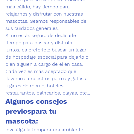
más cálido, hay tiempo para 
relajarnos y disfrutar con nuestras 
mascotas. Seamos responsables de 
sus cuidados generales.
Si no estás seguro de dedicarle 
tiempo para pasear y disfrutar 
juntos, es preferible buscar un lugar 
de hospedaje especial para dejarlo o 
bien alguien a cargo de él en casa.
Cada vez es más aceptado que 
llevemos a nuestros perros y gatos a 
lugares de recreo, hoteles, 
restaurantes, balnearios, playas, etc…
Algunos consejos 
previos
para tu 
mascota:
Investiga 
la temperatura ambiente