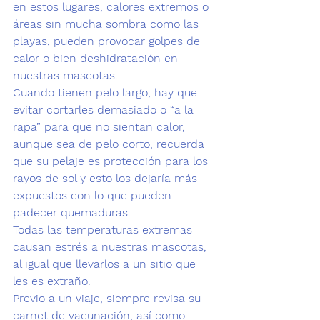
en estos lugares, 
calores extremos
 o 
áreas sin mucha sombra como las 
playas, pueden provocar golpes de 
calor o bien deshidratación en 
nuestras mascotas.
Cuando tienen pelo largo, hay que 
evitar cortarles demasiado o “a la 
rapa” para que no sientan calor, 
aunque sea de pelo corto, recuerda 
que su pelaje es protección para los 
rayos de sol y esto los dejaría más 
expuestos con lo que pueden 
padecer quemaduras.
Todas las temperaturas extremas 
causan estrés a nuestras mascotas, 
al igual que llevarlos a un sitio que 
les es extraño.
Previo a un viaje, siempre revisa su 
carnet de vacunación,
 así como 