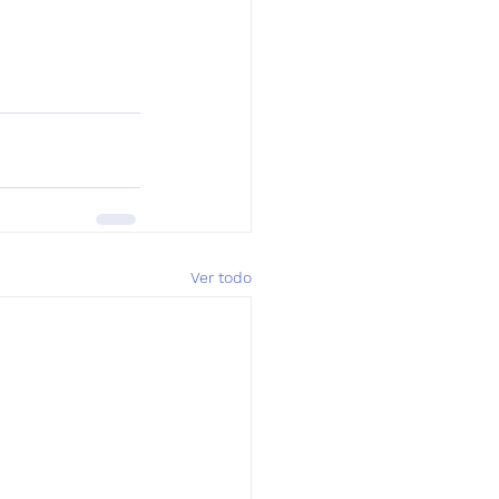
Ver todo