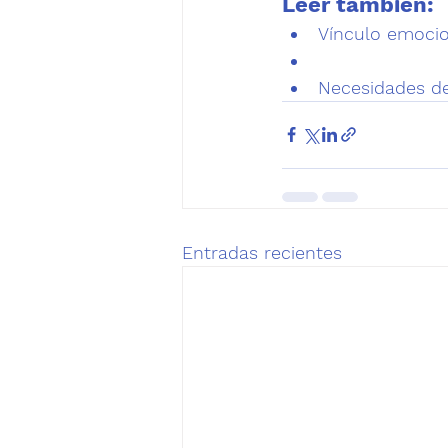
Leer también:
Vínculo emocio
Necesidades de
Entradas recientes