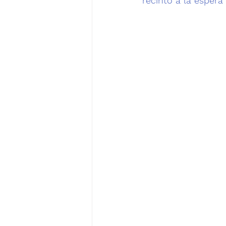
recinto a la espera