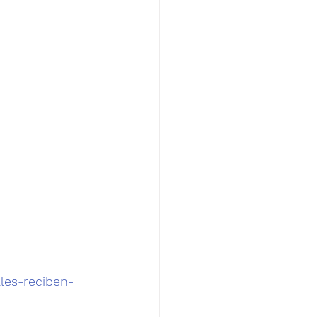
les-reciben-