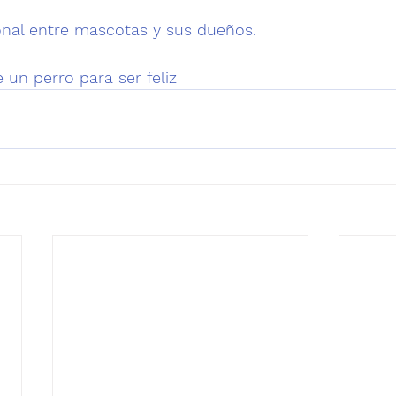
nal entre mascotas y sus dueños.
 un perro para ser feliz