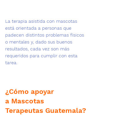
La terapia asistida con mascotas
está orientada a personas que 
padecen distintos problemas físicos 
o mentales y, dado sus buenos 
resultados, cada vez son más 
requeridos para cumplir con esta 
tarea.

¿Cómo apoyar 
a Mascotas 
Terapeutas Guatemala?