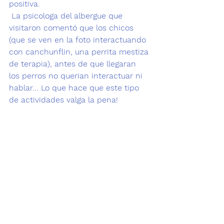
positiva.
 La psicologa del albergue que 
visitaron comentó que los chicos 
(que se ven en la foto interactuando 
con canchunflin, una perrita mestiza 
de terapia), antes de que llegaran 
los perros no querian interactuar ni 
hablar... Lo que hace que este tipo 
de actividades valga la pena!
