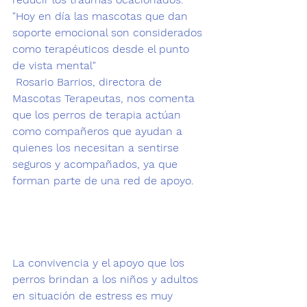
"Hoy en día las mascotas que dan 
soporte emocional son considerados 
como terapéuticos desde el punto 
de vista mental"
 Rosario Barrios, directora de 
Mascotas Terapeutas
, nos comenta 
que los perros de terapia actúan 
como compañeros que ayudan a 
quienes los necesitan a sentirse 
seguros y acompañados, ya que 
forman parte de una red de apoyo.

La convivencia y el apoyo que los 
perros brindan a los niños y adultos 
en situación de estress es muy 