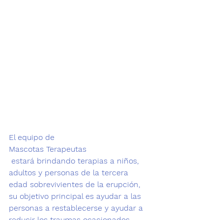
El equipo de 
Mascotas Terapeutas 
 estará brindando terapias a niños, 
adultos y personas de la tercera 
edad sobrevivientes de la erupción, 
su objetivo principal es ayudar a las 
personas a restablecerse y ayudar a 
reducir los traumas ocacionados.