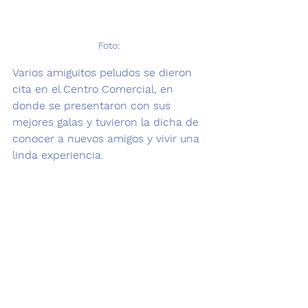
Foto: 
Varios amiguitos peludos se dieron 
cita en el Centro Comercial, en 
donde se presentaron con sus 
mejores galas y tuvieron la dicha de 
conocer a nuevos amigos y vivir una 
linda experiencia. 