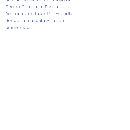
Centro Comercial Parque Las 
Américas, 
un lugar Pet Friendly
donde tu mascota y tú son 
bienvenidos.