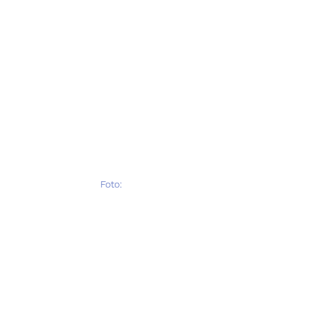
 Foto: 