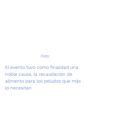
Foto: 
El evento tuvo como finalidad una 
noble causa, la recaudación de 
alimento para los peludos que más 
lo necesitan.