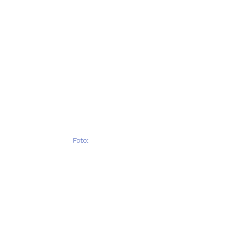
 Foto: 