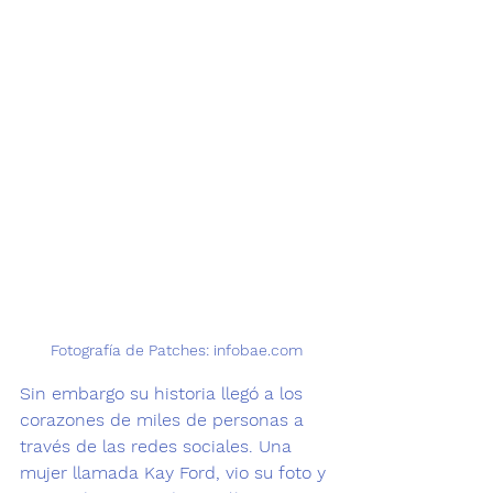
Fotografía de Patches: infobae.com
Sin embargo su historia llegó a los 
corazones de miles de personas a 
través de las redes sociales. Una 
mujer llamada Kay Ford, vio su foto y 