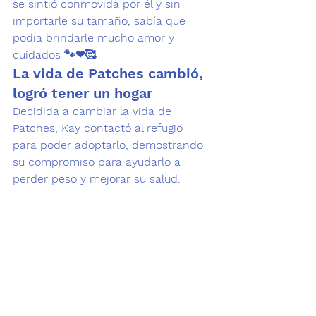
se sintió conmovida por él y sin 
importarle su tamaño, sabía que 
podía brindarle mucho amor y 
cuidados 🐾❤🥰
La vida de Patches cambió, 
logró tener un hogar
Decidida a cambiar la vida de 
Patches, Kay contactó al refugio 
para poder adoptarlo, demostrando 
su compromiso para ayudarlo a 
perder peso y mejorar su salud. 