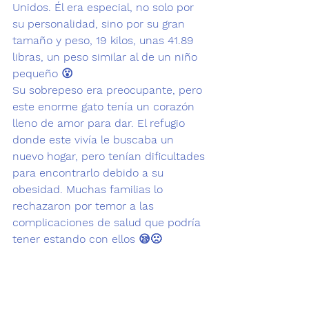
Unidos. Él era especial, no solo por 
su personalidad, sino por su gran 
tamaño y peso, 19 kilos, unas 41.89 
libras, un peso similar al de un niño 
pequeño 😮
Su sobrepeso era preocupante, pero 
este enorme gato tenía un corazón 
lleno de amor para dar. El refugio 
donde este vivía le buscaba un 
nuevo hogar, pero tenían dificultades 
para encontrarlo debido a su 
obesidad. 
Muchas familias lo 
rechazaron por temor a las 
complicaciones de salud que podría 
tener estando con ellos 
😪🙁