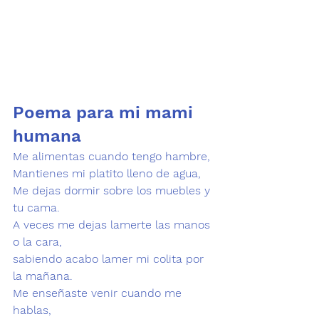
Poema para mi mami 
humana
Me alimentas cuando tengo hambre,

Mantienes mi platito lleno de agua,

Me dejas dormir sobre los muebles y 
tu cama.

A veces me dejas lamerte las manos 
o la cara,

sabiendo acabo lamer mi colita por 
la mañana.

Me enseñaste venir cuando me 
hablas,
