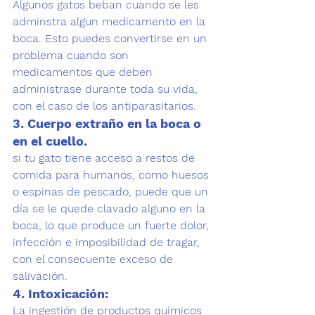
Algunos gatos beban cuando se les 
adminstra algun medicamento en la 
boca. Esto puedes convertirse en un 
problema cuando son 
medicamentos que deben 
administrase durante toda su vida, 
con el caso de los antiparasitarios. 
3. Cuerpo extraño en la boca o 
en el cuello.
si tu gato tiene acceso a restos de 
comida para humanos, como huesos 
o espinas de pescado, puede que un 
día se le quede clavado alguno en la 
boca, lo que produce un fuerte dolor, 
infección e imposibilidad de tragar, 
con el consecuente exceso de 
salivación. 
4. Intoxicación: 
La ingestión de productos químicos 