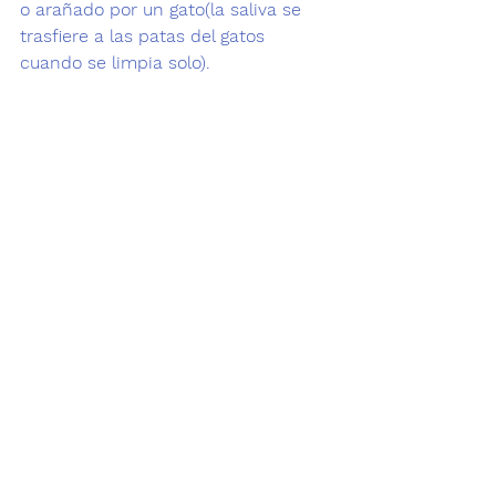
o arañado por un 
gato
(la saliva se 
trasfiere a las patas del gatos 
cuando se limpia solo).