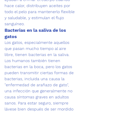
hace calor, distribuyen aceites por 
todo el pelo para mantenerlo flexible 
y saludable, y estimulan el flujo 
sanguíneo.
Bacterias en la saliva de los 
gatos
Los gatos, especialmente aquellos 
que pasan mucho tiempo al aire 
libre, tienen bacterias en la saliva. 
Los humanos también tienen 
bacterias en la boca, pero los gatos 
pueden transmitir ciertas formas de 
bacterias, incluida una causa la 
"enfermedad de arañazo de gato", 
una infección que generalmente no 
causa síntomas graves en adultos 
sanos. Para estar seguro, siempre 
lávese bien después de ser mordido 