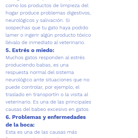
como los productos de limpieza del 
hogar produce problemas digestivos, 
neurológicos y salivación. Si 
sospechas que tu gato haya podido 
lamer o ingerir algún producto tóxico 
llévalo de inmediato al veterinario.
5. Estrés o miedo:
Muchos gatos responden al estrés 
produciendo babas, es una 
respuesta normal del sistema 
neurológico ante situaciones que no 
puede controlar, por ejemplo, el 
traslado en transportín o la visita al 
veterinario. Es una de las principales 
causas del babeo excesivo en gatos.
6. Problemas y enfermedades 
de la boca:
Esta es una de las causas más 