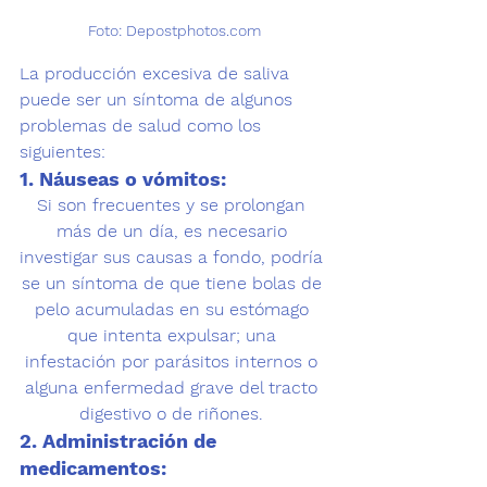
Foto: Depostphotos.com
La producción excesiva de saliva 
puede ser un síntoma de algunos 
problemas de salud como los 
siguientes:
1. Náuseas o vómitos: 
Si son frecuentes y se prolongan 
más de un día, es necesario 
investigar sus causas a fondo, podría 
se un síntoma de que tiene 
bolas de 
pelo
 acumuladas en su estómago 
que intenta expulsar; una 
infestación por parásitos internos o 
alguna enfermedad grave del tracto 
digestivo o de riñones. 
2. Administración de 
medicamentos: