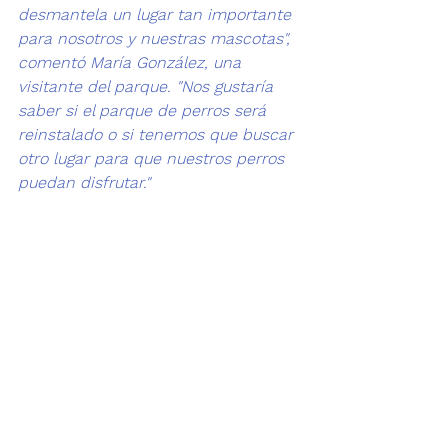
desmantela un lugar tan importante 
para nosotros y nuestras mascotas", 
comentó María González, una 
visitante del parque. "Nos gustaría 
saber si el parque de perros será 
reinstalado o si tenemos que buscar 
otro lugar para que nuestros perros 
puedan disfrutar."