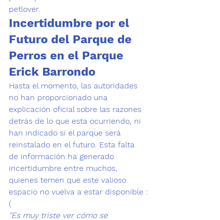
petlover.
Incertidumbre por el 
Futuro del Parque de 
Perros en el Parque 
Erick Barrondo
Hasta el momento, las autoridades 
no han proporcionado una 
explicación oficial sobre las razones 
detrás de lo que esta ocurriendo, ni 
han indicado si el parque será 
reinstalado en el futuro. Esta falta 
de información ha generado 
incertidumbre entre muchos, 
quienes temen que este valioso 
espacio no vuelva a estar disponible :
(
"Es muy triste ver cómo se 