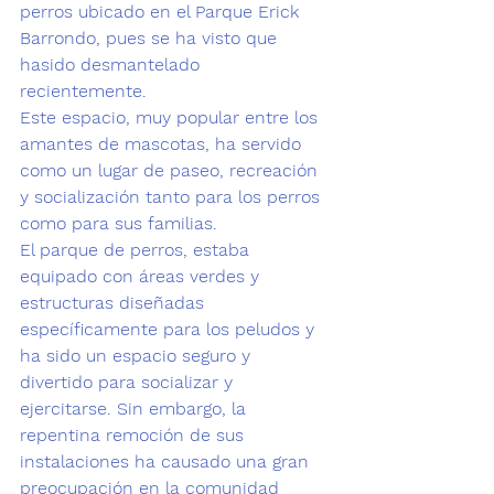
perros 
ubicado en el Parque Erick 
Barrondo, pues se ha visto que 
hasido desmantelado 
recientemente. 
Este espacio, muy popular entre los 
amantes de mascotas, ha servido 
como un lugar de 
paseo
, recreación 
y 
socialización
 tanto para los perros 
como para sus familias.
El parque de perros, estaba 
equipado con áreas verdes y 
estructuras diseñadas 
específicamente para los peludos y 
ha sido un espacio seguro y 
divertido para socializar y 
ejercitarse. 
Sin embargo, la 
repentina remoción de sus 
instalaciones ha causado una gran 
preocupación en la comunidad 