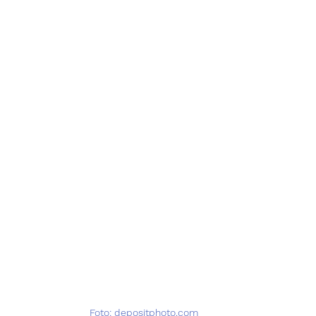
Foto: depositphoto.com