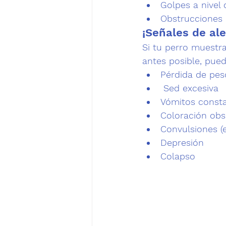
Golpes a nivel 
Obstrucciones e
¡Señales de ale
Si tu perro muestra
antes posible, pued
Pérdida de pes
 Sed excesiva
Vómitos const
Coloración obs
Convulsiones (
Depresión
Colapso