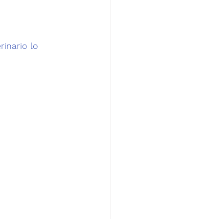
inario lo 