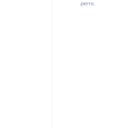
perro.