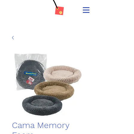
Cama Memory