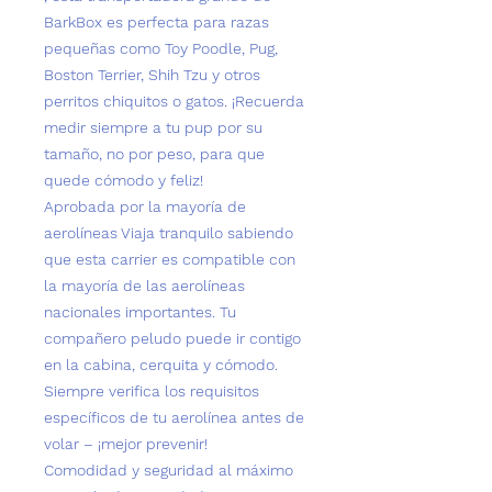
BarkBox es perfecta para razas
pequeñas como
Toy Poodle, Pug,
Boston Terrier, Shih Tzu y otros
perritos chiquitos o gatos
. ¡Recuerda
medir siempre a tu pup por su
tamaño, no por peso, para que
quede cómodo y feliz!
Aprobada por la mayoría de
aerolíneas
Viaja tranquilo sabiendo
que esta carrier es compatible con
la mayoría de las aerolíneas
nacionales importantes. Tu
compañero peludo puede ir contigo
en la cabina, cerquita y cómodo.
Siempre verifica los requisitos
específicos de tu aerolínea antes de
volar – ¡mejor prevenir!
Comodidad y seguridad al máximo