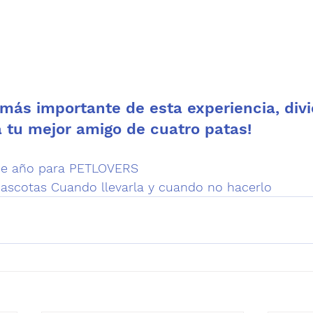
 más importante de esta experiencia, divi
a tu mejor amigo de cuatro patas!
 
 de año para PETLOVERS
ascotas Cuando llevarla y cuando no hacerlo