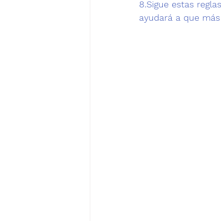
8.Sigue estas regla
ayudará a que más 