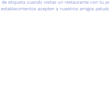
s de etiqueta cuando visitas un restaurante con tu pe
establecimientos acepten a nuestros amigos peludo