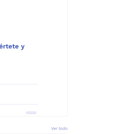
értete y 
Ver todo