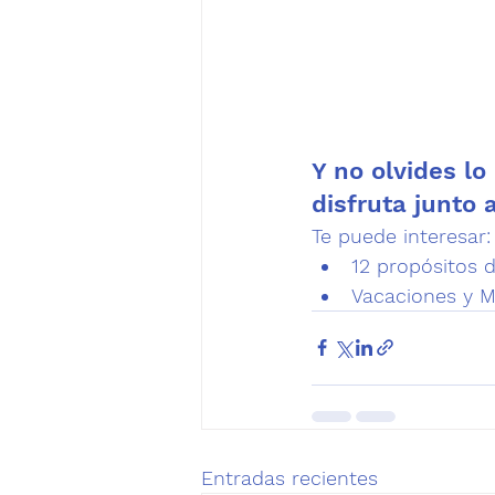
Y no olvides lo
disfruta junto 
Te puede interesar:
12 propósitos
Vacaciones y M
Entradas recientes