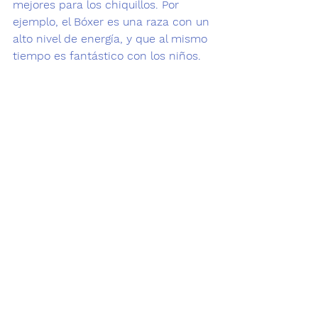
mejores para los chiquillos. Por 
ejemplo, el Bóxer es una raza con un 
alto nivel de energía, y que al mismo 
tiempo es fantástico con los niños.