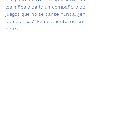
los niños o darle un compañero de 
juegos que no se canse nunca, ¿en 
qué piensas? Exactamente: 
en un 
perro.