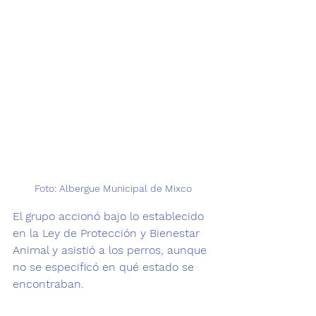
Foto: Albergue Municipal de Mixco
El grupo accionó bajo lo establecido 
en la Ley de Protección y Bienestar 
Animal y asistió a los perros, aunque 
no se especificó en qué estado se 
encontraban.