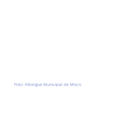
Foto: Albergue Municipal de Mixco 