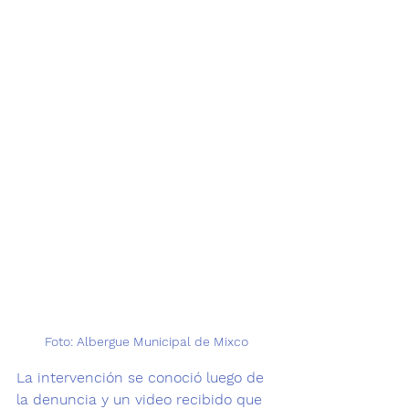
Foto: Albergue Municipal de Mixco
La intervención se conoció luego de 
la denuncia y un video recibido que 