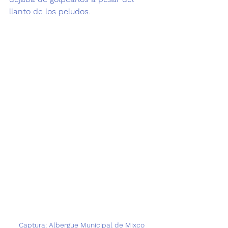
llanto de los peludos.
Captura: Albergue Municipal de Mixco