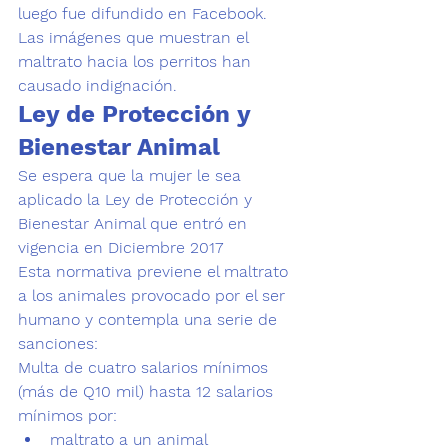
luego fue difundido en Facebook. 
Las imágenes que muestran el 
maltrato hacia los perritos han 
causado indignación. 
Ley de Protección y 
Bienestar Animal
Se espera que la mujer le sea 
aplicado la 
Ley de Protección y 
Bienestar Animal 
que entró en 
vigencia en Diciembre 2017 
Esta normativa previene el maltrato 
a los animales provocado por el ser 
humano y contempla una serie de 
sanciones:
Multa de cuatro salarios mínimos 
(más de Q10 mil) hasta 12 salarios 
mínimos por:
maltrato a un animal