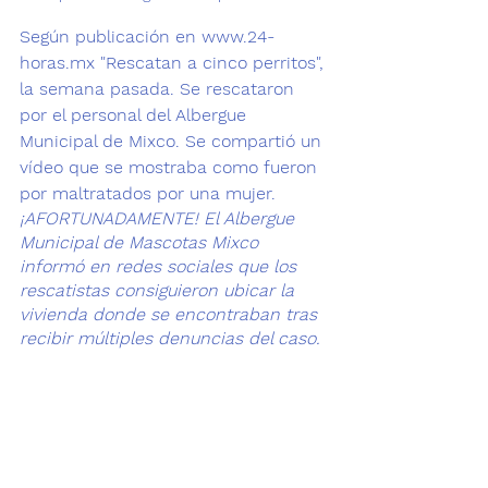
Según publicación en 
www.24-
horas.mx
 "Rescatan a cinco perritos", 
la semana pasada. Se rescataron 
por el personal del Albergue 
Municipal de Mixco. Se compartió un 
vídeo que se mostraba como fueron 
por maltratados por una mujer.
¡AFORTUNADAMENTE! El 
Albergue 
Municipal de Mascotas Mixco
informó en redes sociales que los 
rescatistas consiguieron ubicar la 
vivienda donde se encontraban tras 
recibir múltiples denuncias del caso.