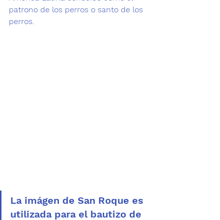
patrono de los perros
 o 
santo de los 
perros
.
La imágen de San Roque es 
utilizada para el bautizo de 