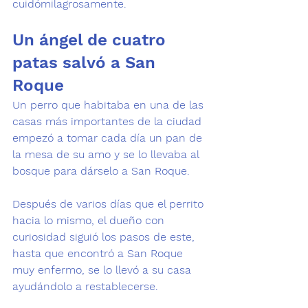
cuidómilagrosamente.
Un ángel de cuatro 
patas salvó a San 
Roque
Un perro que habitaba en una de las 
casas más importantes de la ciudad 
empezó a tomar cada día un pan de 
la mesa de su amo y se lo llevaba al 
bosque para dárselo a San Roque.
Después de varios días que el perrito 
hacia lo mismo, el dueño con 
curiosidad siguió los pasos de este, 
hasta que encontró a San Roque 
muy enfermo, se lo llevó a su casa 
ayudándolo a restablecerse.