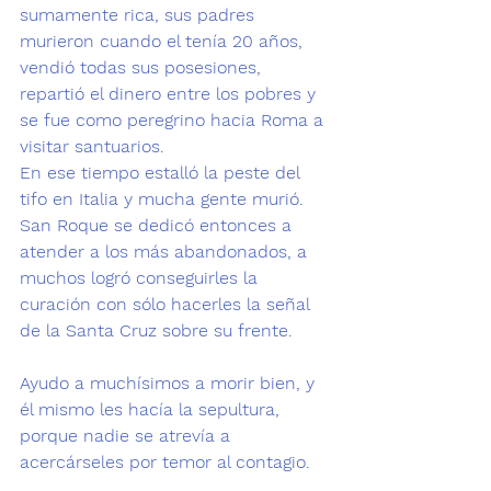
sumamente rica, sus padres 
murieron cuando el tenía 20 años, 
vendió todas sus posesiones, 
repartió el dinero entre los pobres y 
se fue como peregrino hacia Roma a 
visitar santuarios.
En ese tiempo estalló la peste del 
tifo en Italia y mucha gente murió. 
San Roque se dedicó entonces a 
atender a los más abandonados, a 
muchos logró conseguirles la 
curación con sólo hacerles la señal 
de la Santa Cruz sobre su frente.
Ayudo a muchísimos a morir bien, y 
él mismo les hacía la sepultura, 
porque nadie se atrevía a 
acercárseles por temor al contagio.