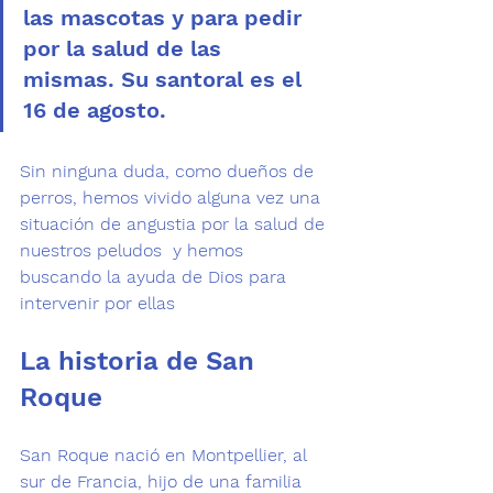
las mascotas y para pedir 
por la salud de las 
mismas. Su santoral es el 
16 de agosto.
Sin ninguna duda, como dueños de 
perros, hemos vivido alguna vez una 
situación de angustia por la salud de 
nuestros peludos  y hemos 
buscando la ayuda de Dios para 
intervenir por ellas
La historia de San 
Roque
San Roque
 nació en Montpellier, al 
sur de Francia, hijo de una familia 