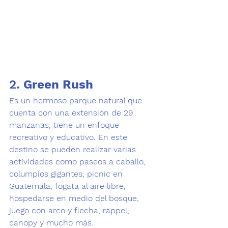
2. 
Green Rush 
Es un hermoso parque natural que 
cuenta con una extensión de 29 
manzanas, tiene un enfoque 
recreativo y educativo. En este 
destino se pueden realizar varias 
actividades como paseos a caballo, 
columpios gigantes, picnic en 
Guatemala, fogata al aire libre, 
hospedarse en medio del bosque, 
juego con arco y flecha, rappel, 
canopy y mucho más.