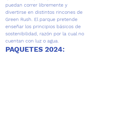
puedan correr libremente y 
divertirse en distintos rincones de 
Green Rush. El parque pretende 
enseñar los principios básicos de 
sostenibilidad, razón por la cual no 
cuentan con luz o agua. 
PAQUETES 2024
: