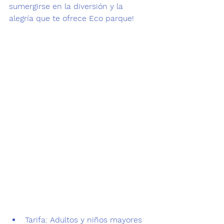
sumergirse en la diversión y la 
alegría que te ofrece Eco parque! 
Tarifa
: Adultos y niños mayores 