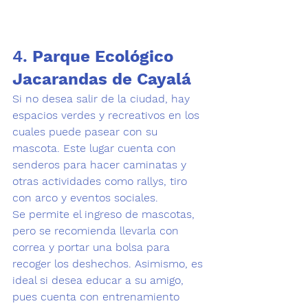
4. 
Parque Ecológico 
Jacarandas de Cayal
á
Si no desea salir de la ciudad, hay 
espacios verdes y recreativos en los 
cuales puede pasear con su 
mascota. Este lugar cuenta con 
senderos para hacer caminatas y 
otras actividades como rallys, tiro 
con arco y eventos sociales. 
Se permite el ingreso de mascotas, 
pero se recomienda llevarla con 
correa y portar una bolsa para 
recoger los deshechos. Asimismo, es 
ideal si desea educar a su amigo, 
pues cuenta con entrenamiento 