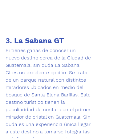
3. 
La Sabana GT 
Si tienes ganas de conocer un 
nuevo destino cerca de la Ciudad de 
Guatemala, sin duda La Sabana 
Gt es un excelente opción. Se trata 
de un parque natural con distintos 
miradores ubicados en medio del 
bosque de Santa Elena Barillas. Este 
destino turístico tienen la 
peculiaridad de contar con el primer 
mirador de cristal en Guatemala. Sin 
duda es una experiencia única llegar 
a este destino a tomarse fotografías 