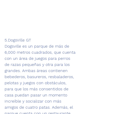
5.
DogsVille GT
Dogsville es un parque de más de 
6,000 metros cuadrados, que cuenta 
con un área de juegos para perros 
de 
razas pequeñas
 y otra para los 
grandes. Ambas áreas contienen 
bebederos, basureros, resbaladeros, 
pelotas y juegos con obstáculos, 
para que los más consentidos de 
casa puedan pasar un momento 
increíble y socializar con más 
amigos de cuatro patas. Además, el 
parque cuenta con un restaurante 