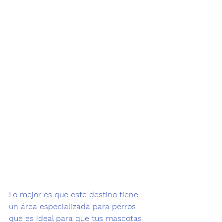
Lo mejor es que este destino tiene 
un área especializada para perros 
que es ideal para que tus mascotas 