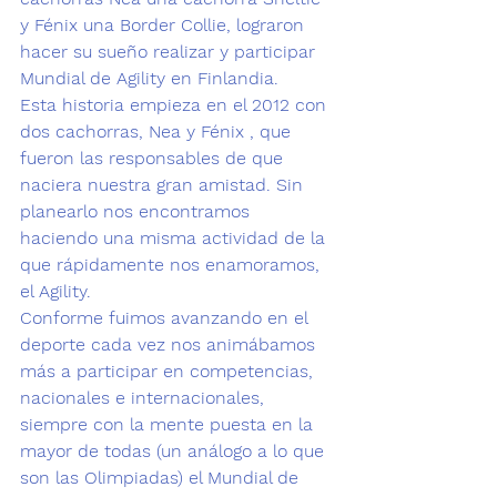
y Fénix una Border Collie, lograron 
hacer su sueño realizar y participar 
Mundial de Agility en Finlandia
.  
Esta historia empieza en el 2012 con 
dos cachorras, Nea y Fénix , que 
fueron las responsables de que 
naciera nuestra gran amistad. Sin 
planearlo nos encontramos 
haciendo una misma actividad de la 
que rápidamente nos enamoramos, 
el Agility.
Conforme fuimos avanzando en el 
deporte cada vez nos animábamos 
más a participar en competencias, 
nacionales e internacionales, 
siempre con la mente puesta en la 
mayor de todas (un análogo a lo que 
son las Olimpiadas) el Mundial de 