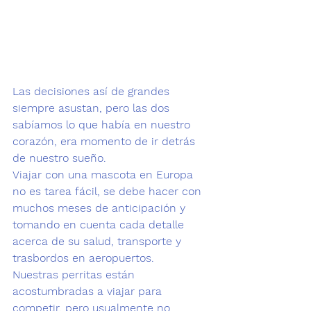
Las decisiones así de grandes 
siempre asustan, pero las dos 
sabíamos lo que había en nuestro 
corazón, era momento de ir detrás 
de nuestro sueño. 
Viajar con una mascota en Europa 
no es tarea fácil, se debe hacer con 
muchos meses de anticipación y 
tomando en cuenta cada detalle 
acerca de su salud, transporte y 
trasbordos en aeropuertos.
Nuestras perritas están 
acostumbradas a viajar para 
competir, pero usualmente no 