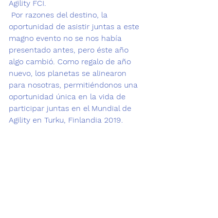
Agility FCI.
 Por razones del destino, la 
oportunidad de asistir juntas a este 
magno evento no se nos había 
presentado antes, pero éste año 
algo cambió. Como regalo de año 
nuevo, los planetas se alinearon 
para nosotras, permitiéndonos una 
oportunidad única en la vida de 
participar juntas en el Mundial de 
Agility en Turku, Finlandia 2019.  