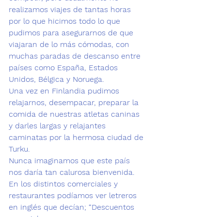
realizamos viajes de tantas horas 
por lo que hicimos todo lo que 
pudimos para asegurarnos de que 
viajaran de lo más cómodas, con 
muchas paradas de descanso entre 
países como España, Estados 
Unidos, Bélgica y Noruega.
Una vez en Finlandia pudimos 
relajarnos, desempacar, preparar la 
comida de nuestras atletas caninas 
y darles largas y relajantes 
caminatas por la hermosa ciudad de 
Turku. 
Nunca imaginamos que este país 
nos daría tan calurosa bienvenida. 
En los distintos comerciales y 
restaurantes podíamos ver letreros 
en inglés que decían; “Descuentos 