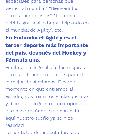
especiales para personas que 
vienen al mundial”, “Bienvenidos 
perros mundialistas”, “Pida una 
bebida gratis si está participando en 
el mundial de Agility”, etc.  
En Finlandia el Agility es el 
tercer deporte más importante 
del país, después del Hockey y 
Fórmula uno. 
Finalmente llegó el día, los mejores 
perros del mundo reunidos para dar 
lo mejor de sí mismos. Desde el 
momento en que entramos al 
estadio, nos miramos y a las perritas 
y dijimos: lo logramos, no importa lo 
que pase mañana, 
solo con estar 
aquí nuestro sueño ya se hizo 
realidad. 
La cantidad de espectadores era 