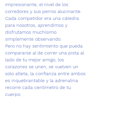
impresionante, el nivel de los 
corredores y sus perros alucinante. 
Cada competidor era una cátedra 
para nosotros, aprendimos y 
disfrutamos muchísimo 
simplemente observando.
Pero no hay sentimiento que pueda 
compararse al de correr una pista al 
lado de tu mejor amigo, los 
corazones se unen, se vuelven un 
solo atleta
, la confianza entre ambos 
es inquebrantable y la adrenalina 
recorre cada centímetro de tu 
cuerpo. 