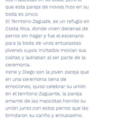
que esta pareja de novios hizo en su 
boda es único.
El 
Territorio Zaguate
, es un refugio en 
Costa Rica, donde viven decenas de 
perros sin hogar y fue el escenario 
para la boda de unos entusiastas 
jóvenes cuyos invitados movían sus 
colitas y ladraban al ser parte de la 
ceremonia.
Irene y Diego
 son la joven pareja que 
en una ceremonia llena de 
emociones, quiso celebrar su unión 
en el 
territorio Zaguante
, la pareja 
amante de las mascotas honróo su 
unión junto con estos perros que les 
brindaron su cariño y entusiasmo.