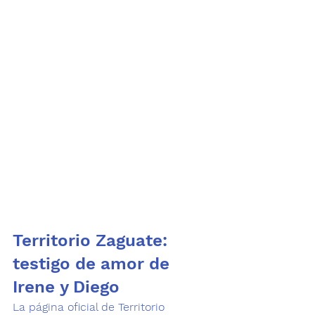
Territorio Zaguate: 
testigo de amor de 
Irene y Diego
La página oficial de
 Territorio 