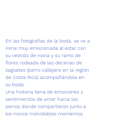
En las fotografías de la boda, se ve a 
Irene muy emocionada al estar con 
su vestido de novia y su ramo de 
flores rodeada de las decenas de 
zaguates (perro callejero en la región 
de Costa Rica) acompañándola en 
su boda.
Una historia llena de emociones y 
sentimientos de amor hacia los 
perros donde compartieron junto a 
los novios inolvidables momentos.