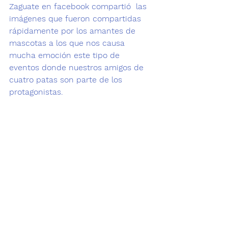
Zaguate en facebook
 compartió  las 
imágenes que fueron compartidas 
rápidamente por los amantes de 
mascotas a los que nos causa 
mucha emoción este tipo de 
eventos donde nuestros amigos de 
cuatro patas son parte de los 
protagonistas.