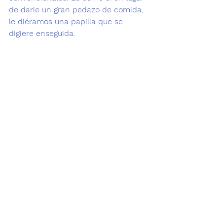
de darle un gran pedazo de comida, 
le diéramos una papilla que se 
digiere enseguida. 