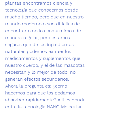
plantas encontramos ciencia y 
tecnología que conocemos desde 
mucho tiempo, pero que en nuestro 
mundo moderno o son difíciles de 
encontrar o no los consumimos de 
manera regular, pero estamos 
seguros que de los ingredientes 
naturales podemos extraer los 
medicamentos y suplementos que 
nuestro cuerpo, y el de las mascotas 
necesitan y lo mejor de todo, no 
generan efectos secundarios. 
Ahora la pregunta es: 
¿como 
hacemos para que los podamos 
absorber rápidamente?
 Alli es donde 
entra la tecnología 
NANO Molecular. 