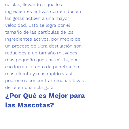
células, llevando a que los 
ingredientes activos contenidos en 
las gotas actúen a una mayor 
velocidad. Esto se logra por el 
tamaño de las partículas de los 
ingredientes activos, por medio de 
un proceso de ultra destilación son 
reducidos a un tamaño mil veces 
más pequeño que una célula, por 
eso logra el efecto de penetración 
más directo y más rápido y así 
podremos concentrar muchas tazas 
de té en una sola gota. 
¿Por Qué es Mejor para 
las Mascotas?