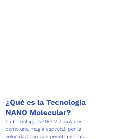
¿Qué es la Tecnología 
NANO Molecular?
La tecnología NANO Molecular es 
como una magia especial, por la 
velocidad con que penetra en las 