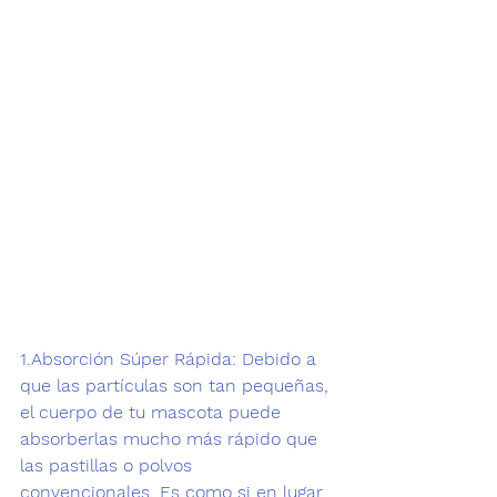
1.
Absorción Súper Rápida:
 Debido a 
que las partículas son tan pequeñas, 
el cuerpo de tu mascota puede 
absorberlas mucho más rápido que 
las pastillas o polvos 
convencionales. Es como si en lugar 