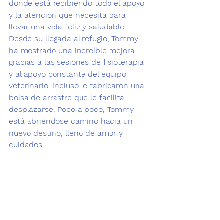
donde está recibiendo todo el apoyo 
y la atención que necesita para 
llevar una vida feliz y saludable.
Desde su llegada al refugio, Tommy 
ha mostrado una increíble mejora 
gracias a las sesiones de fisioterapia 
y al apoyo constante del equipo 
veterinario. Incluso le fabricaron una 
bolsa de arrastre que le facilita 
desplazarse. Poco a poco, Tommy 
está abriéndose camino hacia un 
nuevo destino, lleno de amor y 
cuidados.