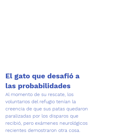
El gato que desafió a 
las probabilidades
Al momento de su rescate, los 
voluntarios del refugio tenían la 
creencia de que sus patas quedaron 
paralizadas por los disparos que 
recibió, pero exámenes neurológicos 
recientes demostraron otra cosa.