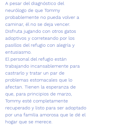
A pesar del diagnóstico del 
neurólogo de que Tommy 
probablemente no pueda volver a 
caminar, él no se deja vencer. 
Disfruta jugando con otros gatos 
adoptivos y correteando por los 
pasillos del refugio con alegría y 
entusiasmo. 
El personal del refugio están 
trabajando incansablemente para 
castrarlo y tratar un par de 
problemas estomacales que lo 
afectan. Tienen la esperanza de 
que, para principios de marzo, 
Tommy esté completamente 
recuperado y listo para ser adoptado 
por una familia amorosa que le dé el 
hogar que se merece.