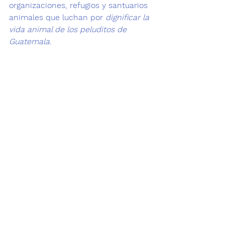
organizaciones, refugios y santuarios 
animales que luchan por 
dignificar la 
vida animal de los peluditos de 
Guatemala
.