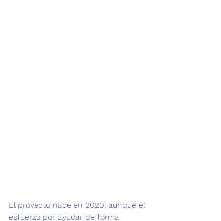
El proyecto nace en 2020, aunque el 
esfuerzo por ayudar de forma 