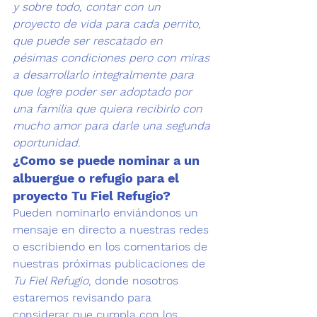
y sobre todo, contar con un 
proyecto de vida para cada perrito, 
que puede ser rescatado en 
pésimas condiciones pero con miras 
a desarrollarlo integralmente para 
que logre poder ser adoptado por 
una familia que quiera recibirlo con 
mucho amor para darle una segunda 
oportunidad. 
¿Como se puede nominar a un 
albuergue o refugio para el 
proyecto Tu Fiel Refugio?
Pueden nominarlo enviándonos un 
mensaje en directo a nuestras redes 
o escribiendo en los comentarios de 
nuestras próximas publicaciones de 
Tu Fiel Refugio
, donde nosotros 
estaremos revisando para 
considerar que cumpla con los 