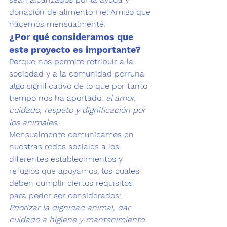
donación de alimento Fiel Amigo que 
hacemos mensualmente. 
¿Por qué consideramos que 
este proyecto es importante? 
Porque nos permite retribuir a la 
sociedad y a la comunidad perruna 
algo significativo de lo que por tanto 
tiempo nos ha aportado: 
el amor, 
cuidado, respeto y dignificación por 
los animales.
Mensualmente comunicamos en 
nuestras redes sociales a los 
diferentes establecimientos y 
refugios que apoyamos, los cuales 
deben cumplir ciertos requisitos 
para poder ser considerados: 
Priorizar la dignidad animal, dar 
cuidado a higiene y mantenimiento 